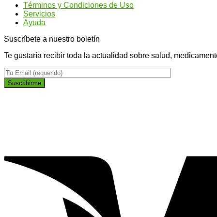
Términos y Condiciones de Uso
Servicios
Ayuda
Suscríbete a nuestro boletín
Te gustaría recibir toda la actualidad sobre salud, medicament