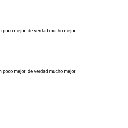
 un poco mejor; de verdad mucho mejor!
 un poco mejor; de verdad mucho mejor!