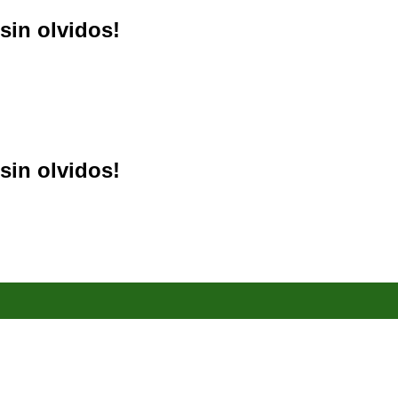
sin olvidos!
sin olvidos!