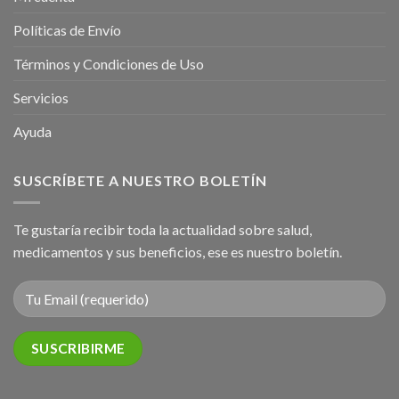
Políticas de Envío
Términos y Condiciones de Uso
Servicios
Ayuda
SUSCRÍBETE A NUESTRO BOLETÍN
Te gustaría recibir toda la actualidad sobre salud,
medicamentos y sus beneficios, ese es nuestro boletín.