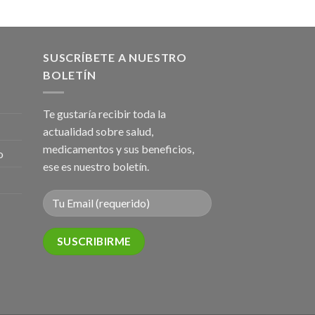
SUSCRÍBETE A NUESTRO
BOLETÍN
Te gustaría recibir toda la
actualidad sobre salud,
medicamentos y sus beneficios,
o
ese es nuestro boletín.