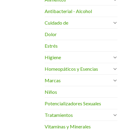
Antibacterial - Alcohol
Cuidado de
Dolor
Estrés
Higiene
Homeopáticos y Esencias
Marcas
Niños
Potencializadores Sexuales
Tratamientos
Vitaminas y Minerales