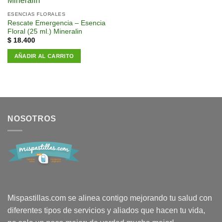
a la
lista de
ESENCIAS FLORALES
deseos
Rescate Emergencia – Esencia
Floral (25 ml.) Mineralin
$
18.400
AÑADIR AL CARRITO
NOSOTROS
Mispastillas.com se alinea contigo mejorando tu salud con
diferentes tipos de servicios y aliados que hacen tu vida,