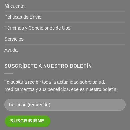
Mi cuenta
Políticas de Envío
Términos y Condiciones de Uso
Servicios
Ayuda
SUSCRÍBETE A NUESTRO BOLETÍN
Te gustaría recibir toda la actualidad sobre salud,
medicamentos y sus beneficios, ese es nuestro boletín.