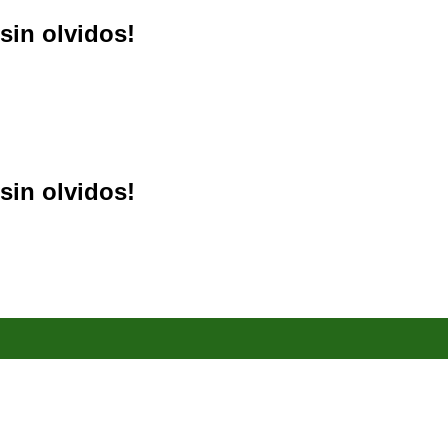
sin olvidos!
sin olvidos!