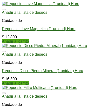
Añadir a la lista de deseos
Cuidado de
Repuesto Llave Mágnetica (1 unidad) Haru
$
12.800
Añadir al carrito
Añadir a la lista de deseos
Cuidado de
Repuesto Disco Piedra Mineral (1 unidad) Haru
$
16.300
Añadir al carrito
Añadir a la lista de deseos
Cuidado de