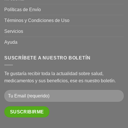
Políticas de Envío
Términos y Condiciones de Uso
Servicios
Ayuda
SUSCRÍBETE A NUESTRO BOLETÍN
Te gustaría recibir toda la actualidad sobre salud,
medicamentos y sus beneficios, ese es nuestro boletín.