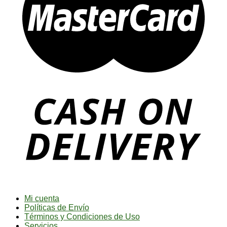
Mi cuenta
Políticas de Envío
Términos y Condiciones de Uso
Servicios