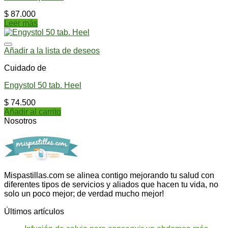
$
87.000
Leer más
Añadir a la lista de deseos
Cuidado de
Engystol 50 tab. Heel
$
74.500
Añadir al carrito
Nosotros
Mispastillas.com se alinea contigo mejorando tu salud con
diferentes tipos de servicios y aliados que hacen tu vida, no
solo un poco mejor; de verdad mucho mejor!
Últimos artículos