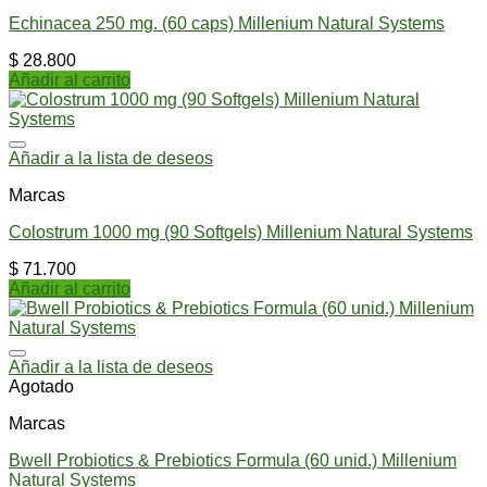
Echinacea 250 mg. (60 caps) Millenium Natural Systems
$
28.800
Añadir al carrito
Añadir a la lista de deseos
Marcas
Colostrum 1000 mg (90 Softgels) Millenium Natural Systems
$
71.700
Añadir al carrito
Añadir a la lista de deseos
Agotado
Marcas
Bwell Probiotics & Prebiotics Formula (60 unid.) Millenium
Natural Systems