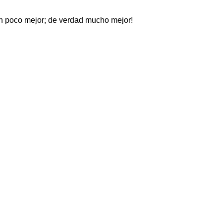
 un poco mejor; de verdad mucho mejor!