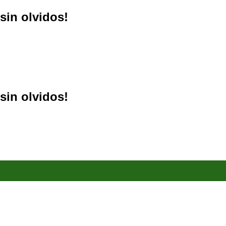
sin olvidos!
sin olvidos!