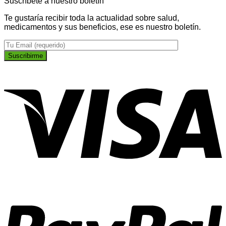
Suscríbete a nuestro boletín
Te gustaría recibir toda la actualidad sobre salud,
medicamentos y sus beneficios, ese es nuestro boletín.