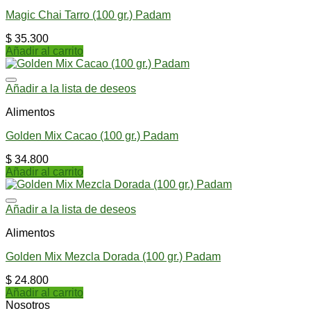
Magic Chai Tarro (100 gr.) Padam
$
35.300
Añadir al carrito
Añadir a la lista de deseos
Alimentos
Golden Mix Cacao (100 gr.) Padam
$
34.800
Añadir al carrito
Añadir a la lista de deseos
Alimentos
Golden Mix Mezcla Dorada (100 gr.) Padam
$
24.800
Añadir al carrito
Nosotros