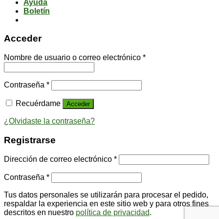
Ayuda
Boletín
Acceder
Nombre de usuario o correo electrónico
*
Contraseña
*
Recuérdame
Acceder
¿Olvidaste la contraseña?
Registrarse
Dirección de correo electrónico
*
Contraseña
*
Tus datos personales se utilizarán para procesar el pedido,
respaldar la experiencia en este sitio web y para otros fines
descritos en nuestro
política de privacidad
.