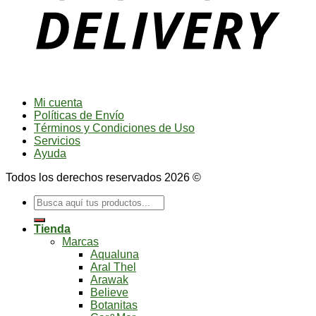
Mi cuenta
Políticas de Envío
Términos y Condiciones de Uso
Servicios
Ayuda
Todos los derechos reservados 2026 ©
Buscar
por:
Tienda
Marcas
Aqualuna
Aral Thel
Arawak
Believe
Botanitas