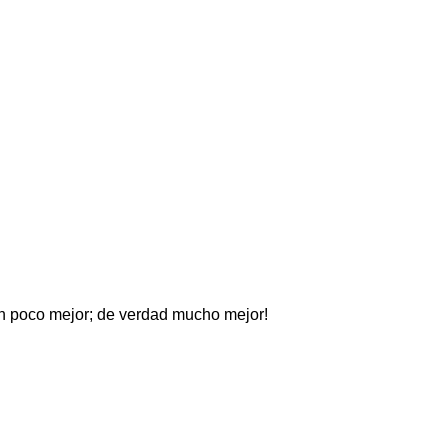
 un poco mejor; de verdad mucho mejor!