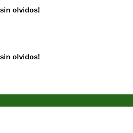
sin olvidos!
sin olvidos!