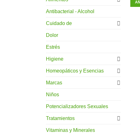
AÑ
Antibacterial - Alcohol
Cuidado de
Dolor
Estrés
Higiene
Homeopáticos y Esencias
Marcas
Niños
Potencializadores Sexuales
Tratamientos
Vitaminas y Minerales