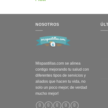
NOSOTROS
ÚL
Mispastillas.com se alinea
contigo mejorando tu salud con
diferentes tipos de servicios y
aliados que hacen tu vida, no
solo un poco mejor; de verdad
mucho mejor!