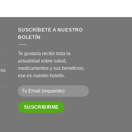
SUSCRÍBETE A NUESTRO
BOLETÍN
Te gustaría recibir toda la
actualidad sobre salud,
medicamentos y sus beneficios,
Uso
ese es nuestro boletín.