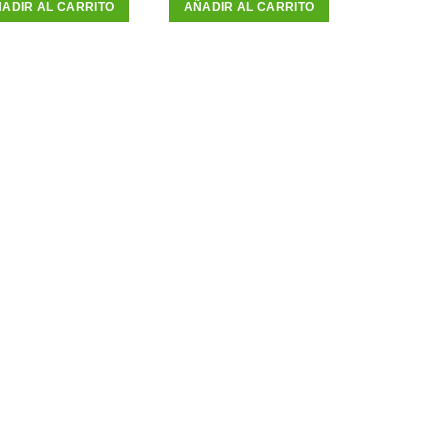
ADIR AL CARRITO
AÑADIR AL CARRITO