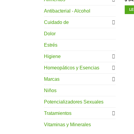
LE
Antibacterial - Alcohol
Cuidado de
Dolor
Estrés
Higiene
Homeopáticos y Esencias
Marcas
Niños
Potencializadores Sexuales
Tratamientos
Vitaminas y Minerales