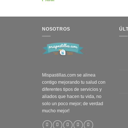
NOSOTROS
ÚL
Mispastillas.com se alinea
contigo mejorando tu salud con
diferentes tipos de servicios y
aliados que hacen tu vida, no
solo un poco mejor; de verdad
mucho mejor!