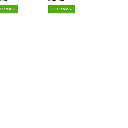
ER MÁS
LEER MÁS