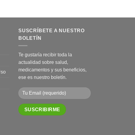
SUSCRÍBETE A NUESTRO
BOLETÍN
Te gustaría recibir toda la
actualidad sobre salud,
medicamentos y sus beneficios,
Uso
ese es nuestro boletín.