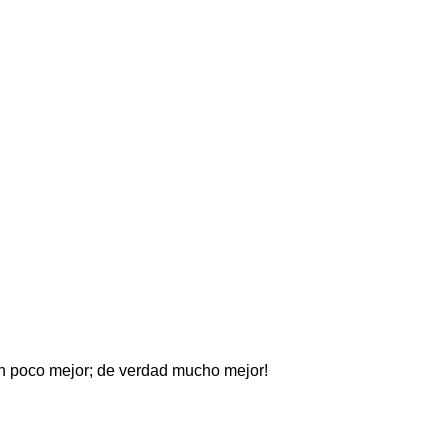
 un poco mejor; de verdad mucho mejor!