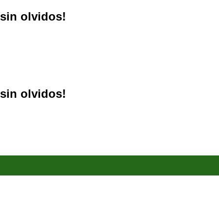
sin olvidos!
sin olvidos!