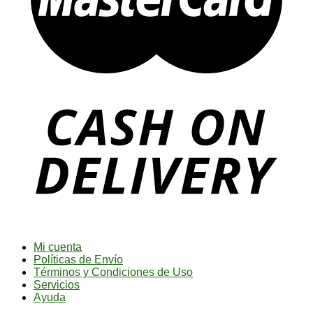
Mi cuenta
Políticas de Envío
Términos y Condiciones de Uso
Servicios
Ayuda