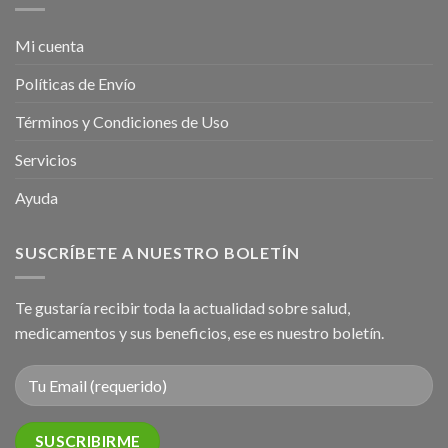
Mi cuenta
Políticas de Envío
Términos y Condiciones de Uso
Servicios
Ayuda
SUSCRÍBETE A NUESTRO BOLETÍN
Te gustaría recibir toda la actualidad sobre salud,
medicamentos y sus beneficios, ese es nuestro boletín.