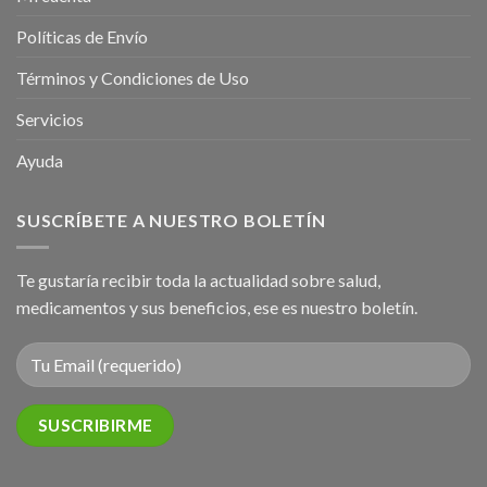
Políticas de Envío
Términos y Condiciones de Uso
Servicios
Ayuda
SUSCRÍBETE A NUESTRO BOLETÍN
Te gustaría recibir toda la actualidad sobre salud,
medicamentos y sus beneficios, ese es nuestro boletín.