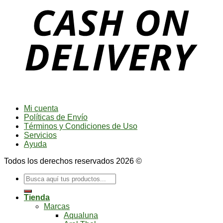
Mi cuenta
Políticas de Envío
Términos y Condiciones de Uso
Servicios
Ayuda
Todos los derechos reservados 2026 ©
Buscar
por:
Tienda
Marcas
Aqualuna