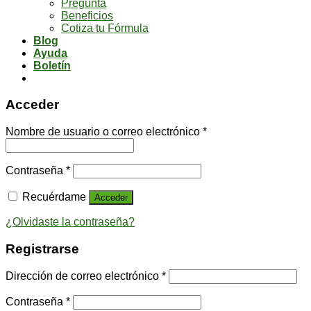
Pregunta
Beneficios
Cotiza tu Fórmula
Blog
Ayuda
Boletín
Acceder
Nombre de usuario o correo electrónico
*
Contraseña
*
Recuérdame
Acceder
¿Olvidaste la contraseña?
Registrarse
Dirección de correo electrónico
*
Contraseña
*