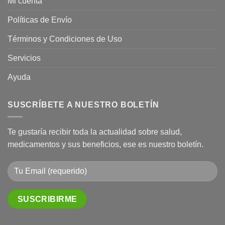
Mi cuenta
Políticas de Envío
Términos y Condiciones de Uso
Servicios
Ayuda
SUSCRÍBETE A NUESTRO BOLETÍN
Te gustaría recibir toda la actualidad sobre salud,
medicamentos y sus beneficios, ese es nuestro boletín.