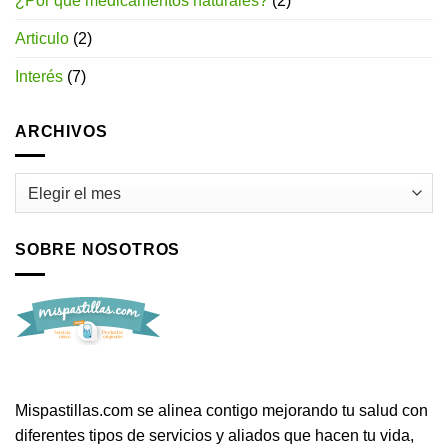
¿Por qué medicamentos naturales?
(2)
Articulo
(2)
Interés
(7)
ARCHIVOS
Archivos
SOBRE NOSOTROS
Mispastillas.com se alinea contigo mejorando tu salud con
diferentes tipos de servicios y aliados que hacen tu vida,