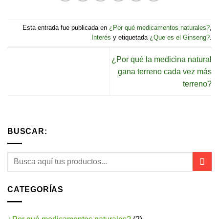
Esta entrada fue publicada en
¿Por qué medicamentos naturales?
,
Interés
y etiquetada
¿Que es el Ginseng?
.
¿Por qué la medicina natural
gana terreno cada vez más
terreno?
BUSCAR:
CATEGORÍAS