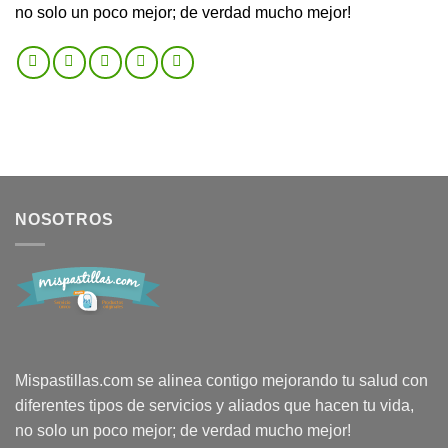
no solo un poco mejor; de verdad mucho mejor!
NOSOTROS
Mispastillas.com se alinea contigo mejorando tu salud con
diferentes tipos de servicios y aliados que hacen tu vida,
no solo un poco mejor; de verdad mucho mejor!