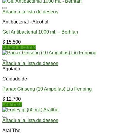
Añadir a la lista de deseos
Antibacterial - Alcohol
Gel Antibacterial 1000 ml. – Berhlan
$
15.500
Añadir al carrito
Añadir a la lista de deseos
Agotado
Cuidado de
Panax Ginseng (10 Ampollas) Liu Fenping
$
12.700
Leer más
Añadir a la lista de deseos
Aral Thel