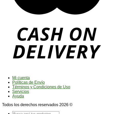
Mi cuenta
Políticas de Envío
Términos y Condiciones de Uso
Servicios
Ayuda
Todos los derechos reservados 2026 ©
Buscar