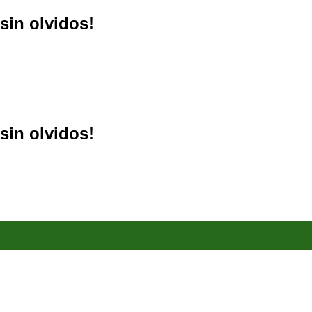
sin olvidos!
sin olvidos!