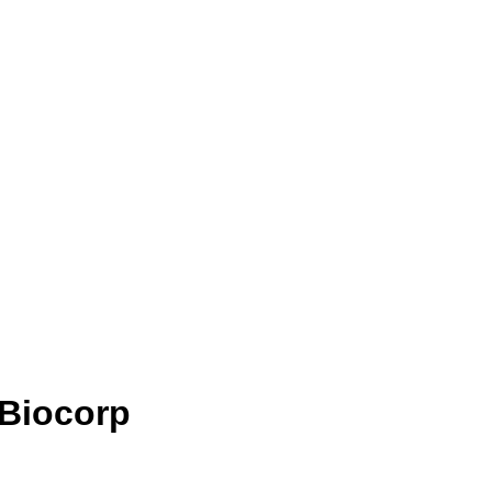
 Biocorp