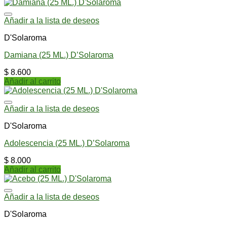
Añadir a la lista de deseos
D'Solaroma
Damiana (25 ML.) D’Solaroma
$
8.600
Añadir al carrito
Añadir a la lista de deseos
D'Solaroma
Adolescencia (25 ML.) D’Solaroma
$
8.000
Añadir al carrito
Añadir a la lista de deseos
D'Solaroma