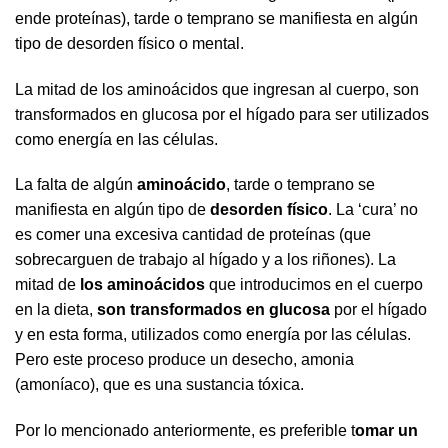
ende proteínas), tarde o temprano se manifiesta en algún
tipo de desorden físico o mental.
La mitad de los aminoácidos que ingresan al cuerpo, son
transformados en glucosa por el hígado para ser utilizados
como energía en las células.
La falta de algún
aminoácido
, tarde o temprano se
manifiesta en algún tipo de
desorden físico
. La ‘cura’ no
es comer una excesiva cantidad de proteínas (que
sobrecarguen de trabajo al hígado y a los riñones). La
mitad de
los aminoácidos
que introducimos en el cuerpo
en la dieta,
son transformados en glucosa
por el hígado
y en esta forma, utilizados como energía por las células.
Pero este proceso produce un desecho, amonia
(amoníaco), que es una sustancia tóxica.
Por lo mencionado anteriormente, es preferible t
omar un