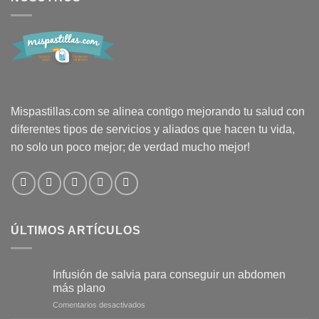
Mispastillas.com se alinea contigo mejorando tu salud con
diferentes tipos de servicios y aliados que hacen tu vida,
no solo un poco mejor; de verdad mucho mejor!
ÚLTIMOS ARTÍCULOS
Infusión de salvia para conseguir un abdomen
más plano
en
Comentarios desactivados
Infusión