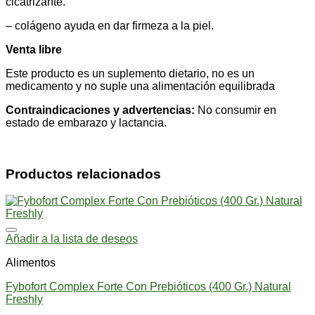
cicatrizante.
– colágeno ayuda en dar firmeza a la piel.
Venta libre
Este producto es un suplemento dietario, no es un
medicamento y no suple una alimentación equilibrada
Contraindicaciones y advertencias:
No consumir en
estado de embarazo y lactancia.
Productos relacionados
Añadir a la lista de deseos
Alimentos
Fybofort Complex Forte Con Prebióticos (400 Gr.) Natural
Freshly