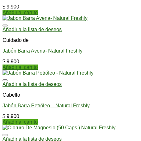
$
9.900
Añadir al carrito
Añadir a la lista de deseos
Cuidado de
Jabón Barra Avena- Natural Freshly
$
9.900
Añadir al carrito
Añadir a la lista de deseos
Cabello
Jabón Barra Petróleo – Natural Freshly
$
9.900
Añadir al carrito
Añadir a la lista de deseos