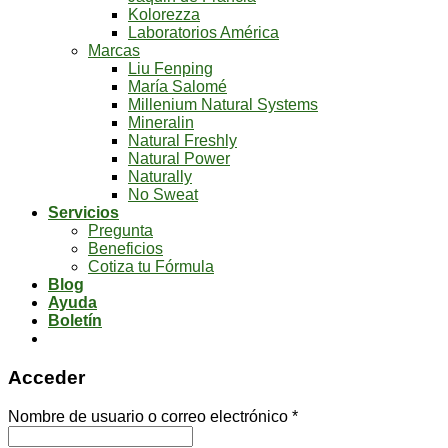
Kolorezza
Laboratorios América
Marcas
Liu Fenping
María Salomé
Millenium Natural Systems
Mineralin
Natural Freshly
Natural Power
Naturally
No Sweat
Servicios
Pregunta
Beneficios
Cotiza tu Fórmula
Blog
Ayuda
Boletín
Acceder
Nombre de usuario o correo electrónico
*