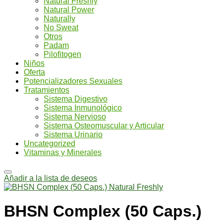
Natural Freshly
Natural Power
Naturally
No Sweat
Otros
Padam
Pilofitogen
Niños
Oferta
Potencializadores Sexuales
Tratamientos
Sistema Digestivo
Sistema Inmunológico
Sistema Nervioso
Sistema Osteomuscular y Articular
Sistema Urinario
Uncategorized
Vitaminas y Minerales
Añadir a la lista de deseos
BHSN Complex (50 Caps.)