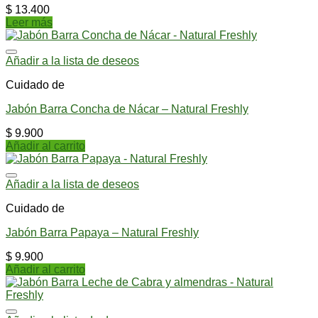
$
13.400
Leer más
Añadir a la lista de deseos
Cuidado de
Jabón Barra Concha de Nácar – Natural Freshly
$
9.900
Añadir al carrito
Añadir a la lista de deseos
Cuidado de
Jabón Barra Papaya – Natural Freshly
$
9.900
Añadir al carrito