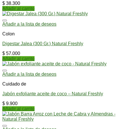
$
38.300
Añadir al carrito
Añadir a la lista de deseos
Colon
Digestar Jalea (300 Gr.) Natural Freshly
$
57.000
Añadir al carrito
Añadir a la lista de deseos
Cuidado de
Jabón exfoliante aceite de coco – Natural Freshly
$
9.900
Añadir al carrito