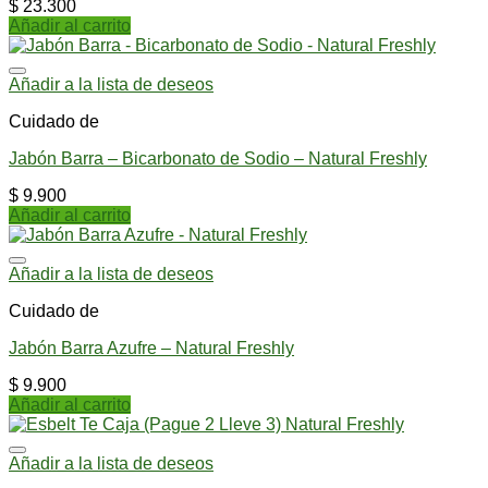
$
23.300
Añadir al carrito
Añadir a la lista de deseos
Cuidado de
Jabón Barra – Bicarbonato de Sodio – Natural Freshly
$
9.900
Añadir al carrito
Añadir a la lista de deseos
Cuidado de
Jabón Barra Azufre – Natural Freshly
$
9.900
Añadir al carrito
Añadir a la lista de deseos