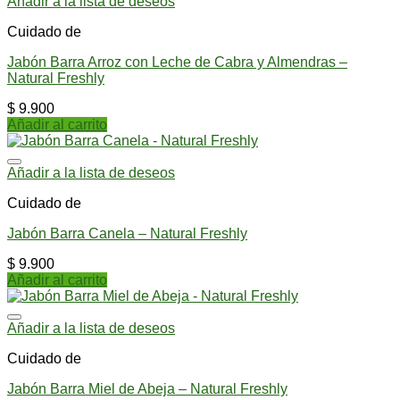
Añadir a la lista de deseos
Cuidado de
Jabón Barra Arroz con Leche de Cabra y Almendras –
Natural Freshly
$
9.900
Añadir al carrito
Añadir a la lista de deseos
Cuidado de
Jabón Barra Canela – Natural Freshly
$
9.900
Añadir al carrito
Añadir a la lista de deseos
Cuidado de
Jabón Barra Miel de Abeja – Natural Freshly