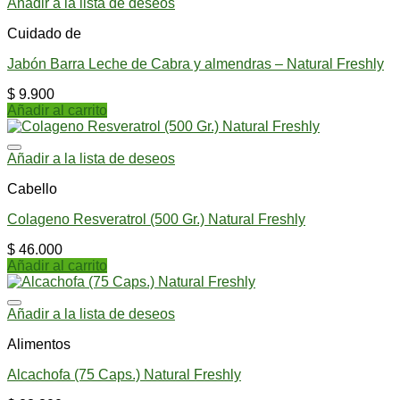
Añadir a la lista de deseos
Cuidado de
Jabón Barra Leche de Cabra y almendras – Natural Freshly
$
9.900
Añadir al carrito
Añadir a la lista de deseos
Cabello
Colageno Resveratrol (500 Gr.) Natural Freshly
$
46.000
Añadir al carrito
Añadir a la lista de deseos
Alimentos
Alcachofa (75 Caps.) Natural Freshly