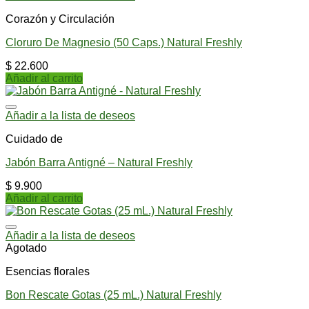
Corazón y Circulación
Cloruro De Magnesio (50 Caps.) Natural Freshly
$
22.600
Añadir al carrito
Añadir a la lista de deseos
Cuidado de
Jabón Barra Antigné – Natural Freshly
$
9.900
Añadir al carrito
Añadir a la lista de deseos
Agotado
Esencias florales
Bon Rescate Gotas (25 mL.) Natural Freshly