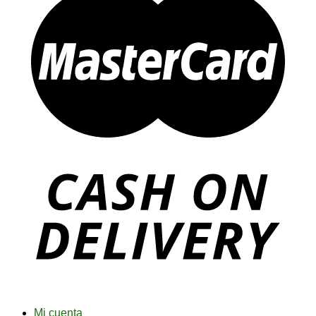
Mi cuenta