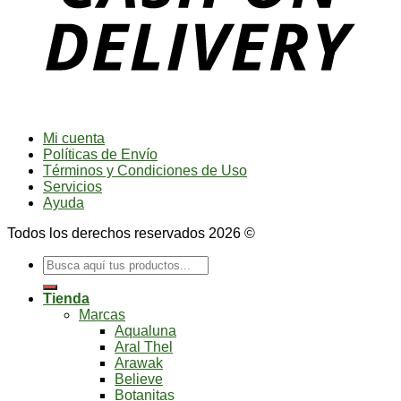
Mi cuenta
Políticas de Envío
Términos y Condiciones de Uso
Servicios
Ayuda
Todos los derechos reservados 2026 ©
Buscar
por:
Tienda
Marcas
Aqualuna
Aral Thel
Arawak
Believe
Botanitas