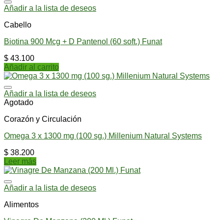
Añadir a la lista de deseos
Cabello
Biotina 900 Mcg + D Pantenol (60 soft.) Funat
$
43.100
Añadir al carrito
Añadir a la lista de deseos
Agotado
Corazón y Circulación
Omega 3 x 1300 mg (100 sg.) Millenium Natural Systems
$
38.200
Leer más
Añadir a la lista de deseos
Alimentos