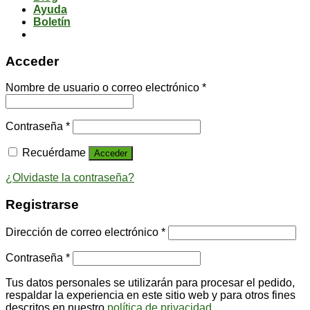
Ayuda
Boletín
Acceder
Nombre de usuario o correo electrónico
*
Contraseña
*
Recuérdame
Acceder
¿Olvidaste la contraseña?
Registrarse
Dirección de correo electrónico
*
Contraseña
*
Tus datos personales se utilizarán para procesar el pedido,
respaldar la experiencia en este sitio web y para otros fines
descritos en nuestro
política de privacidad
.