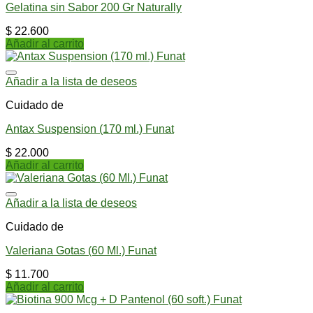
Gelatina sin Sabor 200 Gr Naturally
$
22.600
Añadir al carrito
Añadir a la lista de deseos
Cuidado de
Antax Suspension (170 ml.) Funat
$
22.000
Añadir al carrito
Añadir a la lista de deseos
Cuidado de
Valeriana Gotas (60 Ml.) Funat
$
11.700
Añadir al carrito