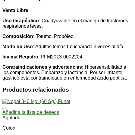
Venta Libre
Uso terapéutico:
Coadyuvante en el manejo de trastornos
respiratorios leves.
Composición:
Totumo, Propóleo.
Modo de Uso:
Adultos tomar 1 cucharada 3 veces al día.
Invima Registro
: PFM2013-0002204
Contraindicaciones y advertencias:
Hipersensibilidad a
los componentes. Embarazo y lactancia. Por ser irritante
gástrico está contraindicado en enfermedad ácido péptica.
Productos relacionados
Añadir a la lista de deseos
Agotado
Colon