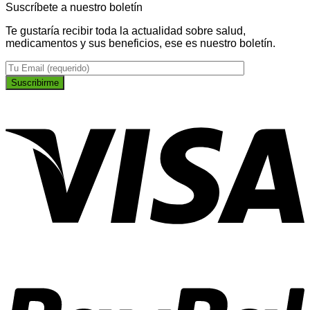
Suscríbete a nuestro boletín
Te gustaría recibir toda la actualidad sobre salud,
medicamentos y sus beneficios, ese es nuestro boletín.