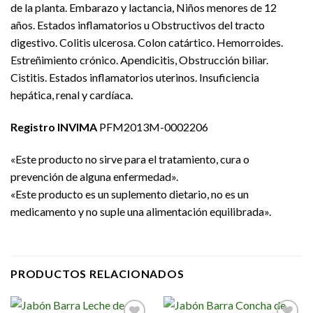
de la planta. Embarazo y lactancia, Niños menores de 12
años. Estados inflamatorios u Obstructivos del tracto
digestivo. Colitis ulcerosa. Colon catártico. Hemorroides.
Estreñimiento crónico. Apendicitis, Obstrucción biliar.
Cistitis. Estados inflamatorios uterinos. Insuficiencia
hepática, renal y cardíaca.
Registro INVIMA
PFM2013M-0002206
«Este producto no sirve para el tratamiento, cura o
prevención de alguna enfermedad».
«Este producto es un suplemento dietario, no es un
medicamento y no suple una alimentación equilibrada».
PRODUCTOS RELACIONADOS