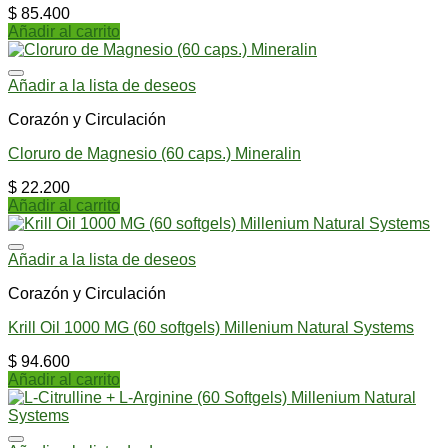
$
85.400
Añadir al carrito
Añadir a la lista de deseos
Corazón y Circulación
Cloruro de Magnesio (60 caps.) Mineralin
$
22.200
Añadir al carrito
Añadir a la lista de deseos
Corazón y Circulación
Krill Oil 1000 MG (60 softgels) Millenium Natural Systems
$
94.600
Añadir al carrito