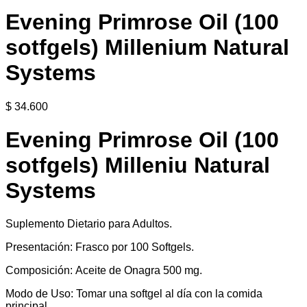
Evening Primrose Oil (100
sotfgels) Millenium Natural
Systems
$
34.600
Evening Primrose Oil (100
sotfgels) Milleniu Natural
Systems
Suplemento Dietario para Adultos.
Presentación: Frasco por 100 Softgels.
Composición: Aceite de Onagra 500 mg.
Modo de Uso: Tomar una softgel al día con la comida
principal.