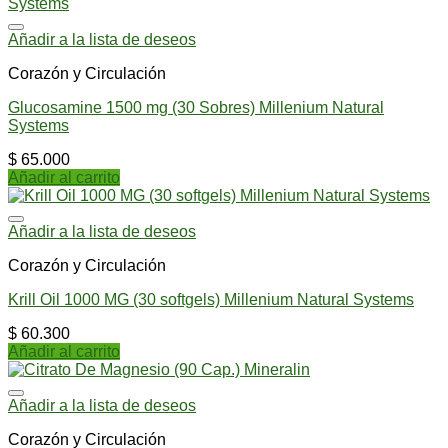
Añadir a la lista de deseos
Corazón y Circulación
Glucosamine 1500 mg (30 Sobres) Millenium Natural
Systems
$
65.000
Añadir al carrito
Añadir a la lista de deseos
Corazón y Circulación
Krill Oil 1000 MG (30 softgels) Millenium Natural Systems
$
60.300
Añadir al carrito
Añadir a la lista de deseos
Corazón y Circulación