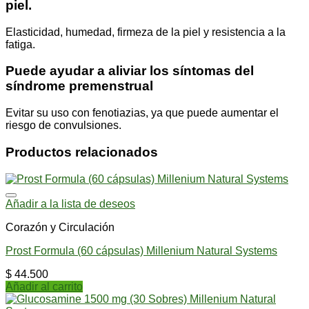
piel.
Elasticidad, humedad, firmeza de la piel y resistencia a la
fatiga.
Puede ayudar a aliviar los síntomas del
síndrome premenstrual
Evitar su uso con fenotiazias, ya que puede aumentar el
riesgo de convulsiones.
Productos relacionados
Añadir a la lista de deseos
Corazón y Circulación
Prost Formula (60 cápsulas) Millenium Natural Systems
$
44.500
Añadir al carrito