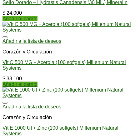
Sello Dorado – Hydrastis Canadensis (30 ML.) Mineralin
$
24.000
Añadir al carrito
Añadir a la lista de deseos
Corazón y Circulación
Vit C 500 MG + Acerola (100 softgels) Millenium Natural
Systems
$
33.100
Añadir al carrito
Añadir a la lista de deseos
Corazón y Circulación
Vit E 1000 UI + Zinc (100 softgels) Millenium Natural
Systems