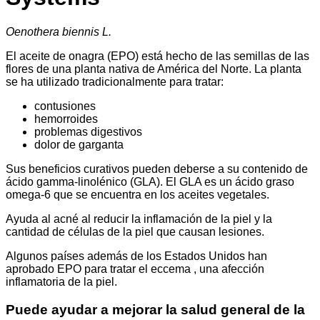
Oenothera biennis L.
El aceite de onagra (EPO) está hecho de las semillas de las
flores de una planta nativa de América del Norte. La planta
se ha utilizado tradicionalmente para tratar:
contusiones
hemorroides
problemas digestivos
dolor de garganta
Sus beneficios curativos pueden deberse a su contenido de
ácido gamma-linolénico (GLA). El GLA es un ácido graso
omega-6 que se encuentra en los aceites vegetales.
Ayuda al acné al reducir la inflamación de la piel y la
cantidad de células de la piel que causan lesiones.
Algunos países además de los Estados Unidos han
aprobado EPO para tratar el eccema , una afección
inflamatoria de la piel.
Puede ayudar a mejorar la salud general de la