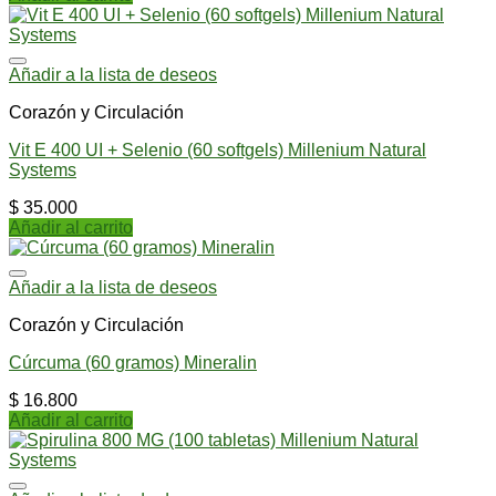
Añadir a la lista de deseos
Corazón y Circulación
Vit E 400 UI + Selenio (60 softgels) Millenium Natural
Systems
$
35.000
Añadir al carrito
Añadir a la lista de deseos
Corazón y Circulación
Cúrcuma (60 gramos) Mineralin
$
16.800
Añadir al carrito