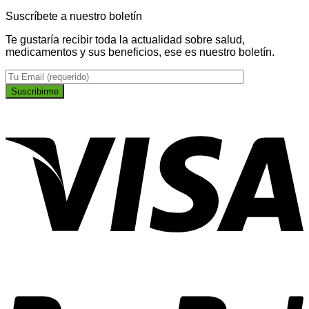
Suscríbete a nuestro boletín
Te gustaría recibir toda la actualidad sobre salud,
medicamentos y sus beneficios, ese es nuestro boletín.