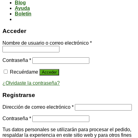
Blog
Ayuda
Boletín
Acceder
Nombre de usuario o correo electrónico
*
Contraseña
*
Recuérdame
Acceder
¿Olvidaste la contraseña?
Registrarse
Dirección de correo electrónico
*
Contraseña
*
Tus datos personales se utilizarán para procesar el pedido,
respaldar la experiencia en este sitio web y para otros fines