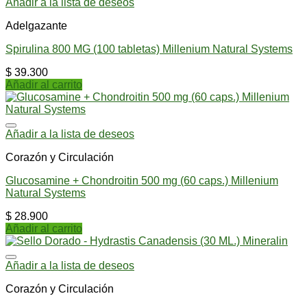
Añadir a la lista de deseos
Adelgazante
Spirulina 800 MG (100 tabletas) Millenium Natural Systems
$
39.300
Añadir al carrito
Añadir a la lista de deseos
Corazón y Circulación
Glucosamine + Chondroitin 500 mg (60 caps.) Millenium
Natural Systems
$
28.900
Añadir al carrito
Añadir a la lista de deseos
Corazón y Circulación