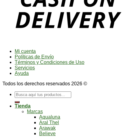
Mi cuenta
Políticas de Envío
Términos y Condiciones de Uso
Servicios
Ayuda
Todos los derechos reservados 2026 ©
Buscar
por:
Tienda
Marcas
Aqualuna
Aral Thel
Arawak
Believe