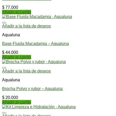
$
77.000
Añadir al carrito
Añadir a la lista de deseos
Aqualuna
Base Fluida Macadamia – Aqualuna
$
44.000
Añadir al carrito
Añadir a la lista de deseos
Aqualuna
Brocha Polvo y rubor – Aqualuna
$
20.000
Añadir al carrito