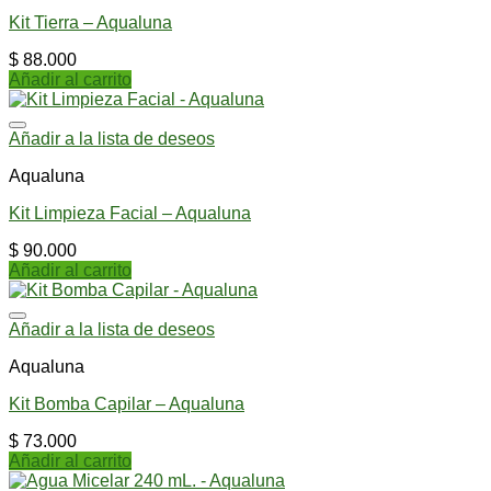
Kit Tierra – Aqualuna
$
88.000
Añadir al carrito
Añadir a la lista de deseos
Aqualuna
Kit Limpieza Facial – Aqualuna
$
90.000
Añadir al carrito
Añadir a la lista de deseos
Aqualuna
Kit Bomba Capilar – Aqualuna
$
73.000
Añadir al carrito