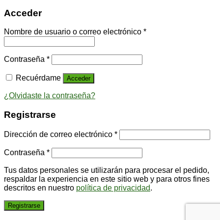
Acceder
Nombre de usuario o correo electrónico
*
Contraseña
*
Recuérdame
Acceder
¿Olvidaste la contraseña?
Registrarse
Dirección de correo electrónico
*
Contraseña
*
Tus datos personales se utilizarán para procesar el pedido,
respaldar la experiencia en este sitio web y para otros fines
descritos en nuestro
política de privacidad
.
Registrarse