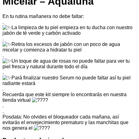
Micelar – Aqualuna
En tu rutina mañanera no debe faltar:
.
La limpieza de tu piel empieza en tu ducha con nuestro
jabón de té verde y carbón activado
.
Retira los excesos de jabón con un poco de agua
micelar y comienza a hidratar tu piel
.
Un toque de agua de rosas no puede faltar para ver tu
piel fresca y natural durante todo el día
.
Pará finalizar nuestro Serum no puede faltar así tu piel
radiante estará
.
Recuerda que este kit siempre lo encontrarás en nuestra
tienda virtual
.
.
Posdata: No olvides el bloqueador cada mañana, así
evitarás el envejecimiento prematuro y las manchitas que
nos genera el