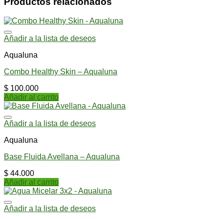
Productos relacionados
Añadir a la lista de deseos
Aqualuna
Combo Healthy Skin – Aqualuna
$
100.000
Añadir al carrito
Añadir a la lista de deseos
Aqualuna
Base Fluida Avellana – Aqualuna
$
44.000
Añadir al carrito
Añadir a la lista de deseos