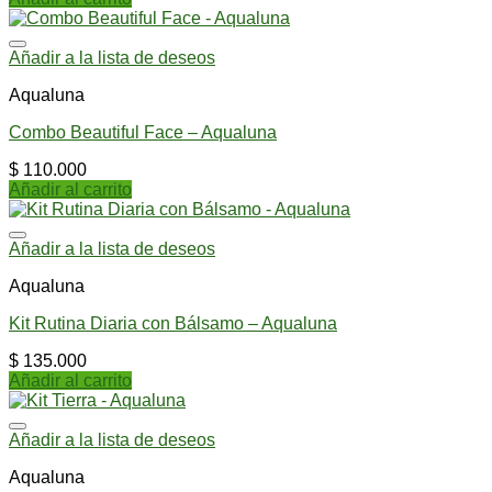
Añadir a la lista de deseos
Aqualuna
Combo Beautiful Face – Aqualuna
$
110.000
Añadir al carrito
Añadir a la lista de deseos
Aqualuna
Kit Rutina Diaria con Bálsamo – Aqualuna
$
135.000
Añadir al carrito
Añadir a la lista de deseos
Aqualuna