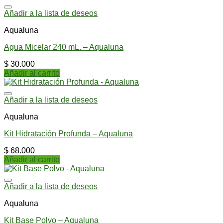
Añadir a la lista de deseos
Aqualuna
Agua Micelar 240 mL. – Aqualuna
$
30.000
Añadir al carrito
Añadir a la lista de deseos
Aqualuna
Kit Hidratación Profunda – Aqualuna
$
68.000
Añadir al carrito
Añadir a la lista de deseos
Aqualuna
Kit Base Polvo – Aqualuna