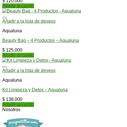
$
120.000
Añadir al carrito
Añadir a la lista de deseos
Aqualuna
Beauty Bag – 4 Productos – Aqualuna
$
125.000
Añadir al carrito
Añadir a la lista de deseos
Aqualuna
Kit Limpieza y Detox – Aqualuna
$
138.000
Añadir al carrito
Nosotros