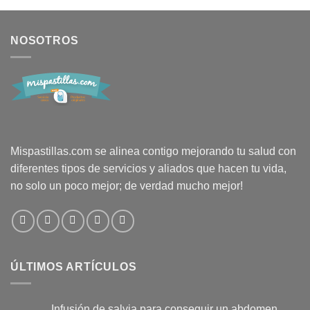
NOSOTROS
Mispastillas.com se alinea contigo mejorando tu salud con
diferentes tipos de servicios y aliados que hacen tu vida,
no solo un poco mejor; de verdad mucho mejor!
ÚLTIMOS ARTÍCULOS
Infusión de salvia para conseguir un abdomen