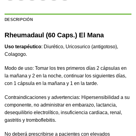
DESCRIPCIÓN
Rheumadaul (60 Caps.) El Mana
Uso terapéutico
: Diurético, Uricosurico (antigotoso),
Colagogo.
Modo de uso: Tomar los tres primeros días 2 cápsulas en
la mañana y 2 en la noche, continuar los siguientes días,
con 1 cápsula en la mañana y 1 en la tarde.
Contraindicaciones y advertencias: Hipersensibilidad a su
componente, no administrar en embarazo, lactancia,
desequilibrio electrolítico, insuficiencia cardiaca, renal,
gastritis y tromboflebitis.
No deberá prescribirse a pacientes con elevados