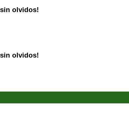
sin olvidos!
sin olvidos!