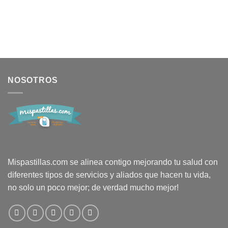
NOSOTROS
Mispastillas.com se alinea contigo mejorando tu salud con
diferentes tipos de servicios y aliados que hacen tu vida,
no solo un poco mejor; de verdad mucho mejor!