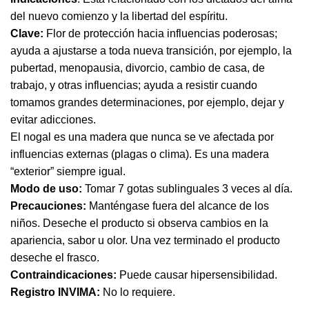
del nuevo comienzo y la libertad del espíritu.
Clave:
Flor de protección hacia influencias poderosas;
ayuda a ajustarse a toda nueva transición, por ejemplo, la
pubertad, menopausia, divorcio, cambio de casa, de
trabajo, y otras influencias; ayuda a resistir cuando
tomamos grandes determinaciones, por ejemplo, dejar y
evitar adicciones.
El nogal es una madera que nunca se ve afectada por
influencias externas (plagas o clima). Es una madera
“exterior” siempre igual.
Modo de uso:
Tomar 7 gotas sublinguales 3 veces al día.
Precauciones:
Manténgase fuera del alcance de los
niños. Deseche el producto si observa cambios en la
apariencia, sabor u olor. Una vez terminado el producto
deseche el frasco.
Contraindicaciones:
Puede causar hipersensibilidad.
Registro INVIMA:
No lo requiere.