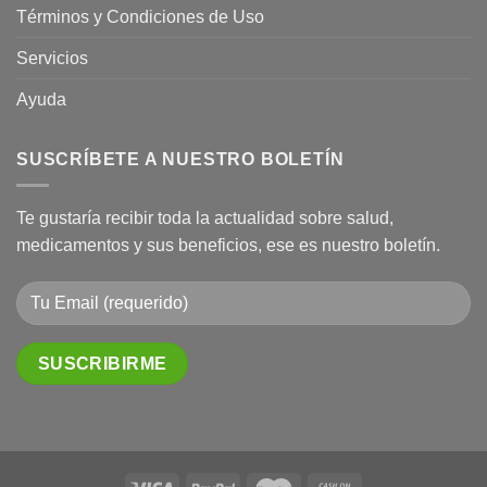
Términos y Condiciones de Uso
Servicios
Ayuda
SUSCRÍBETE A NUESTRO BOLETÍN
Te gustaría recibir toda la actualidad sobre salud,
medicamentos y sus beneficios, ese es nuestro boletín.