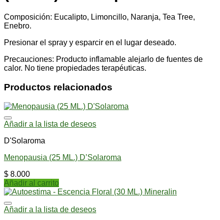
Composición: Eucalipto, Limoncillo, Naranja, Tea Tree,
Enebro.
Presionar el spray y esparcir en el lugar deseado.
Precauciones: Producto inflamable alejarlo de fuentes de
calor. No tiene propiedades terapéuticas.
Productos relacionados
Añadir a la lista de deseos
D'Solaroma
Menopausia (25 ML.) D’Solaroma
$
8.000
Añadir al carrito
Añadir a la lista de deseos