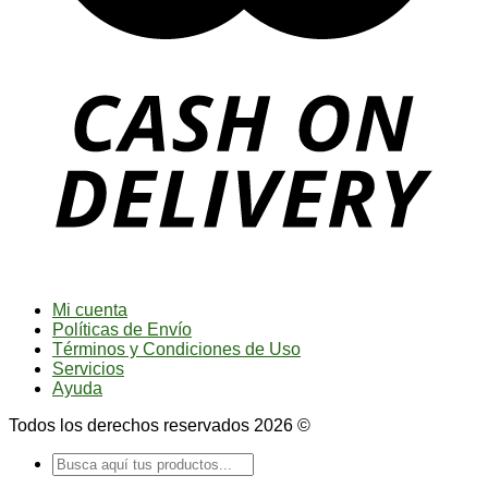
Mi cuenta
Políticas de Envío
Términos y Condiciones de Uso
Servicios
Ayuda
Todos los derechos reservados 2026 ©
Buscar
por: