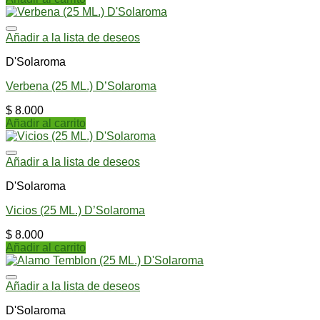
Añadir a la lista de deseos
D'Solaroma
Verbena (25 ML.) D’Solaroma
$
8.000
Añadir al carrito
Añadir a la lista de deseos
D'Solaroma
Vicios (25 ML.) D’Solaroma
$
8.000
Añadir al carrito
Añadir a la lista de deseos
D'Solaroma