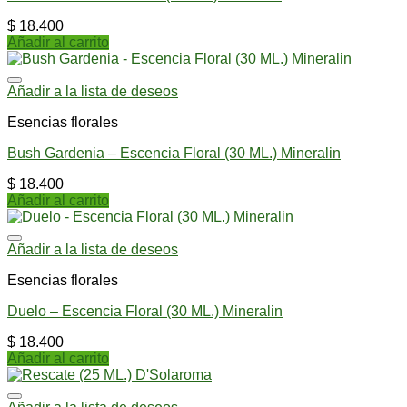
$
18.400
Añadir al carrito
Añadir a la lista de deseos
Esencias florales
Bush Gardenia – Escencia Floral (30 ML.) Mineralin
$
18.400
Añadir al carrito
Añadir a la lista de deseos
Esencias florales
Duelo – Escencia Floral (30 ML.) Mineralin
$
18.400
Añadir al carrito