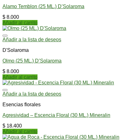
Alamo Temblon (25 ML.) D’Solaroma
$
8.000
Añadir al carrito
Añadir a la lista de deseos
D'Solaroma
Olmo (25 ML.) D’Solaroma
$
8.000
Añadir al carrito
Añadir a la lista de deseos
Esencias florales
Agresividad – Escencia Floral (30 ML.) Mineralin
$
18.400
Añadir al carrito