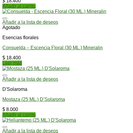
$
18.400
Añadir al carrito
Añadir a la lista de deseos
Agotado
Esencias florales
Consuelda – Escencia Floral (30 ML.) Mineralin
$
18.400
Leer más
Añadir a la lista de deseos
D'Solaroma
Mostaza (25 ML.) D’Solaroma
$
8.000
Añadir al carrito
Añadir a la lista de deseos