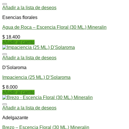
Añadir a la lista de deseos
Esencias florales
Agua de Roca – Escencia Floral (30 ML.) Mineralin
$
18.400
Añadir al carrito
Añadir a la lista de deseos
D'Solaroma
Impaciencia (25 ML.) D’Solaroma
$
8.000
Añadir al carrito
Añadir a la lista de deseos
Adelgazante
Brezo – Escencia Floral (30 ML.) Mineralin