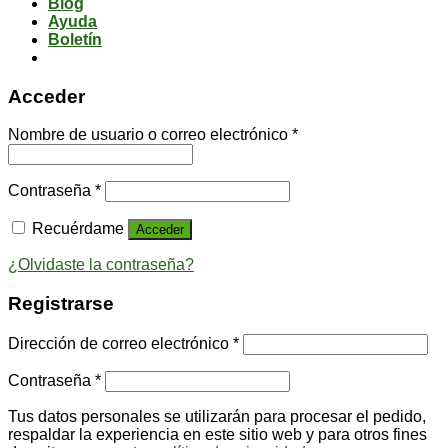
Blog
Ayuda
Boletín
Acceder
Nombre de usuario o correo electrónico
*
Contraseña
*
Recuérdame
Acceder
¿Olvidaste la contraseña?
Registrarse
Dirección de correo electrónico
*
Contraseña
*
Tus datos personales se utilizarán para procesar el pedido,
respaldar la experiencia en este sitio web y para otros fines