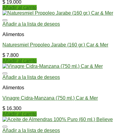
$
19.000
Añadir al carrito
Añadir a la lista de deseos
Alimentos
Naturesmiel Propoleo Jarabe (160 gr.) Car & Mer
$
7.800
Añadir al carrito
Añadir a la lista de deseos
Alimentos
Vinagre Cidra-Manzana (750 ml.) Car & Mer
$
16.300
Añadir al carrito
Añadir a la lista de deseos