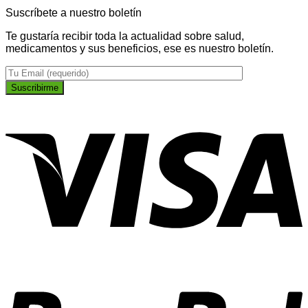
Suscríbete a nuestro boletín
Te gustaría recibir toda la actualidad sobre salud,
medicamentos y sus beneficios, ese es nuestro boletín.