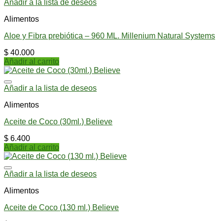
Añadir a la lista de deseos
Alimentos
Aloe y Fibra prebiótica – 960 ML. Millenium Natural Systems
$
40.000
Añadir al carrito
Añadir a la lista de deseos
Alimentos
Aceite de Coco (30ml.) Believe
$
6.400
Añadir al carrito
Añadir a la lista de deseos
Alimentos
Aceite de Coco (130 ml.) Believe