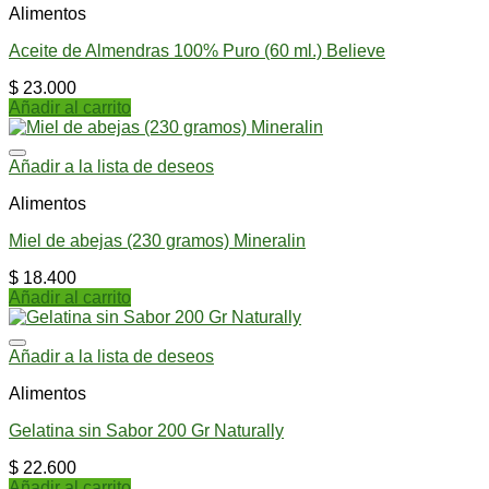
Alimentos
Aceite de Almendras 100% Puro (60 ml.) Believe
$
23.000
Añadir al carrito
Añadir a la lista de deseos
Alimentos
Miel de abejas (230 gramos) Mineralin
$
18.400
Añadir al carrito
Añadir a la lista de deseos
Alimentos
Gelatina sin Sabor 200 Gr Naturally
$
22.600
Añadir al carrito