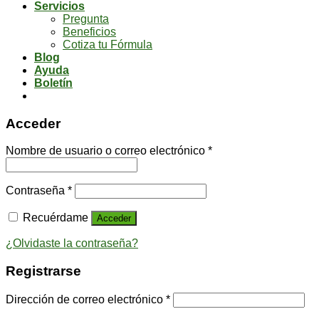
Servicios
Pregunta
Beneficios
Cotiza tu Fórmula
Blog
Ayuda
Boletín
Acceder
Nombre de usuario o correo electrónico
*
Contraseña
*
Recuérdame
Acceder
¿Olvidaste la contraseña?
Registrarse
Dirección de correo electrónico
*