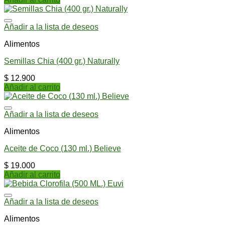
Añadir a la lista de deseos
Alimentos
Semillas Chia (400 gr.) Naturally
$
12.900
Añadir al carrito
Añadir a la lista de deseos
Alimentos
Aceite de Coco (130 ml.) Believe
$
19.000
Añadir al carrito
Añadir a la lista de deseos
Alimentos