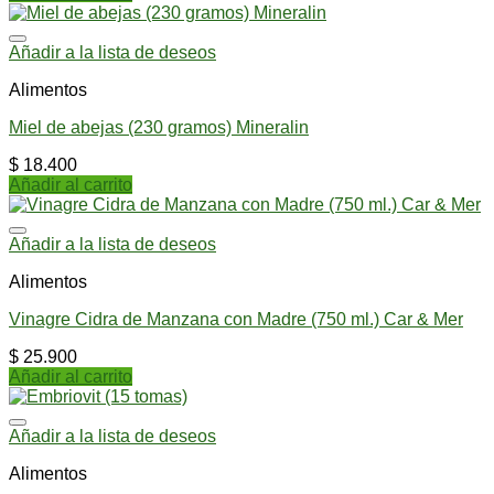
Añadir a la lista de deseos
Alimentos
Miel de abejas (230 gramos) Mineralin
$
18.400
Añadir al carrito
Añadir a la lista de deseos
Alimentos
Vinagre Cidra de Manzana con Madre (750 ml.) Car & Mer
$
25.900
Añadir al carrito
Añadir a la lista de deseos
Alimentos