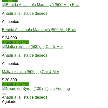
Leer más
Añadir a la lista de deseos
Alimentos
Bebida Alcachofa Maracuyá (500 ML.) Euvi
$
24.000
Añadir al carrito
Añadir a la lista de deseos
Alimentos
Malta extracto (500 gr.) Car & Mer
$
20.800
Añadir al carrito
Añadir a la lista de deseos
Agotado