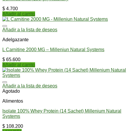
$
4.700
Añadir al carrito
Añadir a la lista de deseos
Adelgazante
L Carnitine 2000 MG – Milleniun Natural Systems
$
65.600
Añadir al carrito
Añadir a la lista de deseos
Agotado
Alimentos
Isolate 100% Whey Protein (14 Sachet) Millenium Natural
Systems
$
108.200