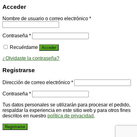
Acceder
Nombre de usuario o correo electrónico
*
Contraseña
*
Recuérdame
Acceder
¿Olvidaste la contraseña?
Registrarse
Dirección de correo electrónico
*
Contraseña
*
Tus datos personales se utilizarán para procesar el pedido,
respaldar la experiencia en este sitio web y para otros fines
descritos en nuestro
política de privacidad
.
Registrarse