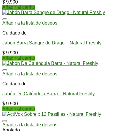
$
9.900
Añadir al carrito
Añadir a la lista de deseos
Cuidado de
Jabón Barra Sangre de Drago – Natural Freshly
$
9.900
Añadir al carrito
Añadir a la lista de deseos
Cuidado de
Jabón De Caléndula Barra – Natural Freshly
$
9.900
Añadir al carrito
Añadir a la lista de deseos
Agotado