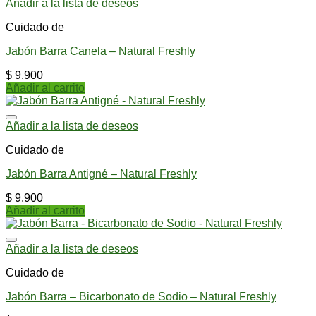
Añadir a la lista de deseos
Cuidado de
Jabón Barra Canela – Natural Freshly
$
9.900
Añadir al carrito
Añadir a la lista de deseos
Cuidado de
Jabón Barra Antigné – Natural Freshly
$
9.900
Añadir al carrito
Añadir a la lista de deseos
Cuidado de
Jabón Barra – Bicarbonato de Sodio – Natural Freshly