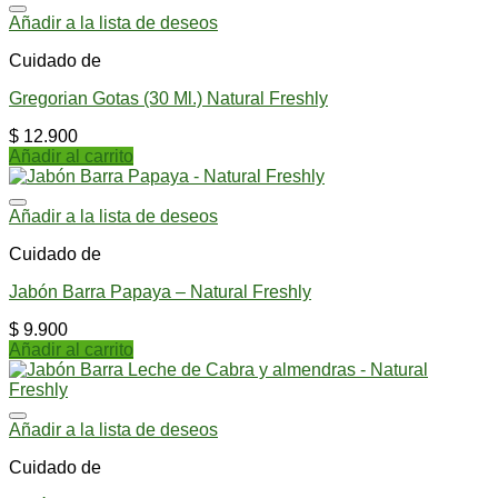
Añadir a la lista de deseos
Cuidado de
Gregorian Gotas (30 Ml.) Natural Freshly
$
12.900
Añadir al carrito
Añadir a la lista de deseos
Cuidado de
Jabón Barra Papaya – Natural Freshly
$
9.900
Añadir al carrito
Añadir a la lista de deseos
Cuidado de