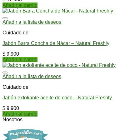
Añadir al carrito
Añadir a la lista de deseos
Cuidado de
Jabón Barra Concha de Nácar – Natural Freshly
$
9.900
Añadir al carrito
Añadir a la lista de deseos
Cuidado de
Jabón exfoliante aceite de coco – Natural Freshly
$
9.900
Añadir al carrito
Nosotros