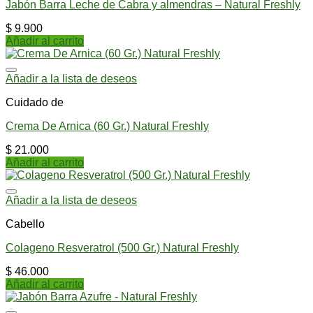
Jabón Barra Leche de Cabra y almendras – Natural Freshly
$
9.900
Añadir al carrito
Añadir a la lista de deseos
Cuidado de
Crema De Arnica (60 Gr.) Natural Freshly
$
21.000
Añadir al carrito
Añadir a la lista de deseos
Cabello
Colageno Resveratrol (500 Gr.) Natural Freshly
$
46.000
Añadir al carrito