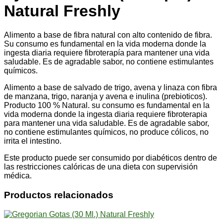
Natural Freshly
Alimento a base de fibra natural con alto contenido de fibra.
Su consumo es fundamental en la vida moderna donde la
ingesta diaria requiere fibroterapía para mantener una vida
saludable. Es de agradable sabor, no contiene estimulantes
químicos.
Alimento a base de salvado de trigo, avena y linaza con fibra
de manzana, trigo, naranja y avena e inulina (prebioticos).
Producto 100 % Natural. su consumo es fundamental en la
vida moderna donde la ingesta diaria requiere fibroterapia
para mantener una vida saludable. Es de agradable sabor,
no contiene estimulantes químicos, no produce cólicos, no
irrita el intestino.
Este producto puede ser consumido por diabéticos dentro de
las restricciones calóricas de una dieta con supervisión
médica.
Productos relacionados