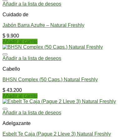
Añadir a la lista de deseos
Cuidado de
Jabón Barra Azufre – Natural Freshly
$
9.900
Añadir al carrito
Añadir a la lista de deseos
Cabello
BHSN Complex (50 Caps.) Natural Freshly
$
43.200
Añadir al carrito
Añadir a la lista de deseos
Adelgazante
Esbelt Te Caja (Pague 2 Lleve 3) Natural Freshly