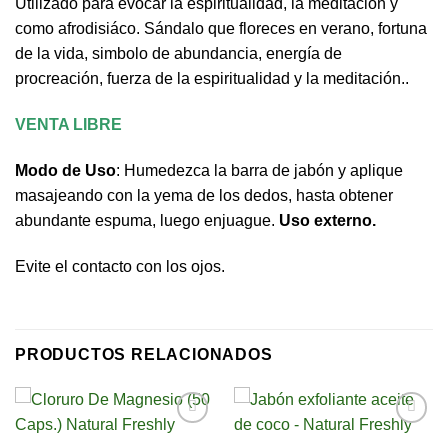
Utilizado para evocar la espiritualidad, la meditación y
como afrodisiáco. Sándalo que floreces en verano, fortuna
de la vida, simbolo de abundancia, energía de
procreación, fuerza de la espiritualidad y la meditación..
VENTA LIBRE
Modo de Uso
: Humedezca la barra de jabón y aplique
masajeando con la yema de los dedos, hasta obtener
abundante espuma, luego enjuague.
Uso externo.
Evite el contacto con los ojos.
PRODUCTOS RELACIONADOS
Añadir
Añadir