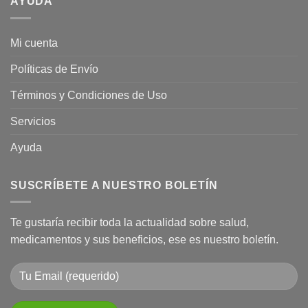
AYUDA
naturista?
Mi cuenta
Políticas de Envío
Términos y Condiciones de Uso
Servicios
Ayuda
SUSCRÍBETE A NUESTRO BOLETÍN
Te gustaría recibir toda la actualidad sobre salud,
medicamentos y sus beneficios, ese es nuestro boletín.