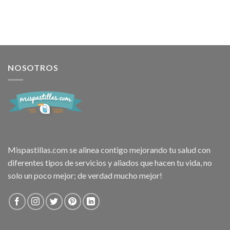
NOSOTROS
Mispastillas.com se alinea contigo mejorando tu salud con
diferentes tipos de servicios y aliados que hacen tu vida, no
solo un poco mejor; de verdad mucho mejor!