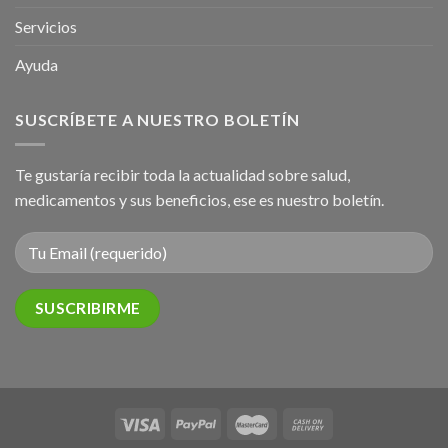
Servicios
Ayuda
SUSCRÍBETE A NUESTRO BOLETÍN
Te gustaría recibir toda la actualidad sobre salud,
medicamentos y sus beneficios, ese es nuestro boletín.