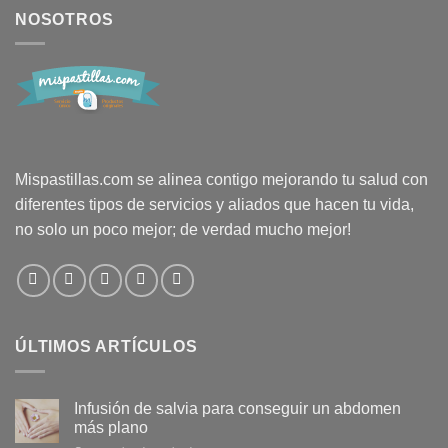
NOSOTROS
Mispastillas.com se alinea contigo mejorando tu salud con
diferentes tipos de servicios y aliados que hacen tu vida,
no solo un poco mejor; de verdad mucho mejor!
ÚLTIMOS ARTÍCULOS
Infusión de salvia para conseguir un abdomen
más plano