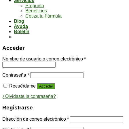
Servicios
Pregunta
Beneficios
Cotiza tu Fórmula
Blog
Ayuda
Boletín
Acceder
Nombre de usuario o correo electrónico
*
Contraseña
*
Recuérdame
Acceder
¿Olvidaste la contraseña?
Registrarse
Dirección de correo electrónico
*