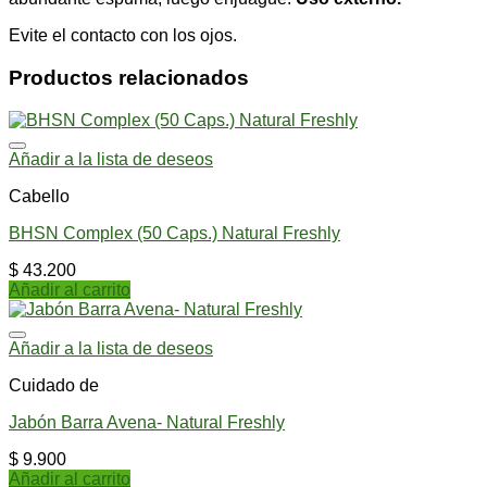
Evite el contacto con los ojos.
Productos relacionados
Añadir a la lista de deseos
Cabello
BHSN Complex (50 Caps.) Natural Freshly
$
43.200
Añadir al carrito
Añadir a la lista de deseos
Cuidado de
Jabón Barra Avena- Natural Freshly
$
9.900
Añadir al carrito