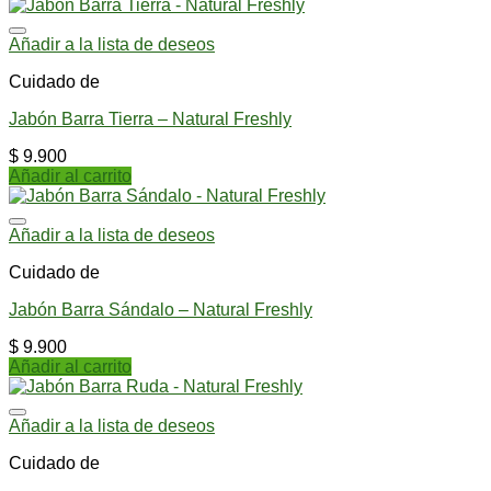
Añadir a la lista de deseos
Cuidado de
Jabón Barra Tierra – Natural Freshly
$
9.900
Añadir al carrito
Añadir a la lista de deseos
Cuidado de
Jabón Barra Sándalo – Natural Freshly
$
9.900
Añadir al carrito
Añadir a la lista de deseos
Cuidado de