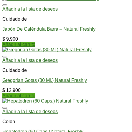
Añadir a la lista de deseos
Cuidado de
Jabón De Caléndula Barra – Natural Freshly
$
9.900
Añadir al carrito
Añadir a la lista de deseos
Cuidado de
Gregorian Gotas (30 Ml.) Natural Freshly
$
12.900
Añadir al carrito
Añadir a la lista de deseos
Colon
Hepatodren (60 Caps.) Natural Freshly