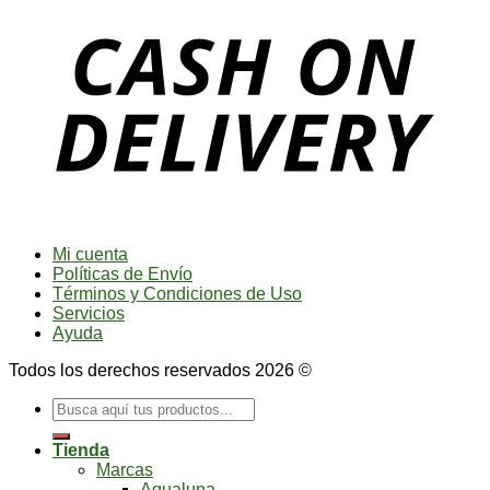
Mi cuenta
Políticas de Envío
Términos y Condiciones de Uso
Servicios
Ayuda
Todos los derechos reservados 2026 ©
Buscar
por:
Tienda
Marcas
Aqualuna