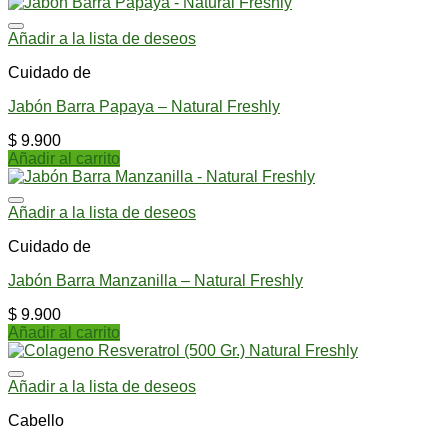
Añadir a la lista de deseos
Cuidado de
Jabón Barra Papaya – Natural Freshly
$
9.900
Añadir al carrito
Añadir a la lista de deseos
Cuidado de
Jabón Barra Manzanilla – Natural Freshly
$
9.900
Añadir al carrito
Añadir a la lista de deseos
Cabello