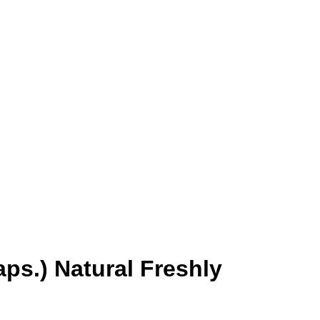
ps.) Natural Freshly