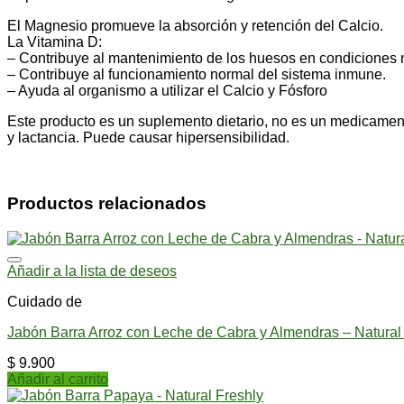
El Magnesio promueve la absorción y retención del Calcio.
La Vitamina D:
– Contribuye al mantenimiento de los huesos en condiciones 
– Contribuye al funcionamiento normal del sistema inmune.
– Ayuda al organismo a utilizar el Calcio y Fósforo
Este producto es un suplemento dietario, no es un medicamen
y lactancia. Puede causar hipersensibilidad.
Productos relacionados
Añadir a la lista de deseos
Cuidado de
Jabón Barra Arroz con Leche de Cabra y Almendras – Natural
$
9.900
Añadir al carrito