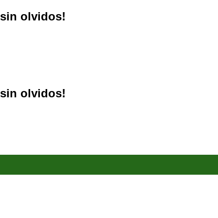
sin olvidos!
sin olvidos!