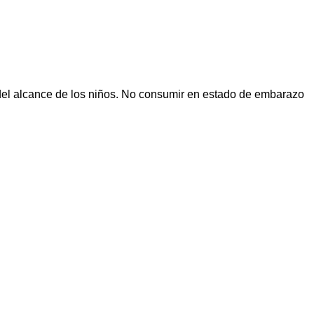
del alcance de los niños. No consumir en estado de embarazo