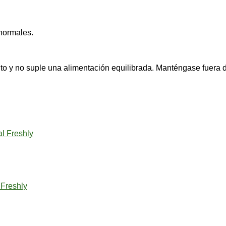
normales.
to y no suple una alimentación equilibrada. Manténgase fuera 
 Freshly