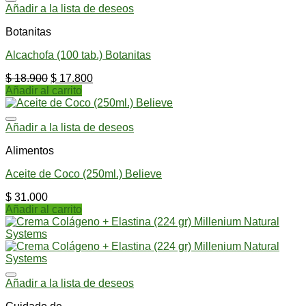
Añadir a la lista de deseos
Botanitas
Alcachofa (100 tab.) Botanitas
$
18.900
$
17.800
Añadir al carrito
Añadir a la lista de deseos
Alimentos
Aceite de Coco (250ml.) Believe
$
31.000
Añadir al carrito
Añadir a la lista de deseos