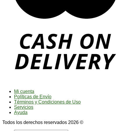
Mi cuenta
Políticas de Envío
Términos y Condiciones de Uso
Servicios
Ayuda
Todos los derechos reservados 2026 ©