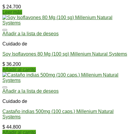
$
24.700
Leer más
Añadir a la lista de deseos
Cuidado de
Soy Isoflavones 80 Mg (100 sg) Millenium Natural Systems
$
36.200
Añadir al carrito
Añadir a la lista de deseos
Cuidado de
Castaño indias 500mg (100 caps.) Millenium Natural
Systems
$
44.800
Añadir al carrito