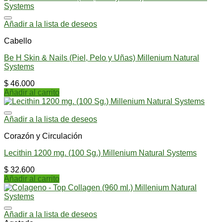
Añadir a la lista de deseos
Cabello
Be H Skin & Nails (Piel, Pelo y Uñas) Millenium Natural
Systems
$
46.000
Añadir al carrito
Añadir a la lista de deseos
Corazón y Circulación
Lecithin 1200 mg. (100 Sg.) Millenium Natural Systems
$
32.600
Añadir al carrito
Añadir a la lista de deseos