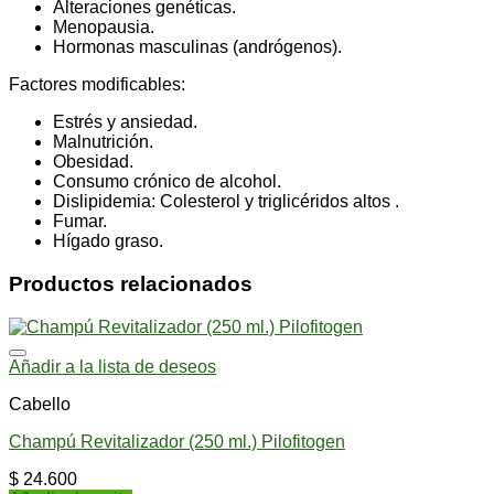
Alteraciones genéticas.
Menopausia.
Hormonas masculinas (andrógenos).
Factores modificables:
Estrés y ansiedad.
Malnutrición.
Obesidad.
Consumo crónico de alcohol.
Dislipidemia: Colesterol y triglicéridos altos .
Fumar.
Hígado graso.
Productos relacionados
Añadir a la lista de deseos
Cabello
Champú Revitalizador (250 ml.) Pilofitogen
$
24.600