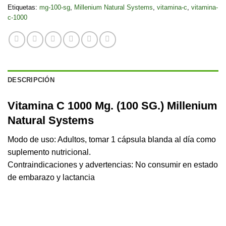
Etiquetas:
mg-100-sg
,
Millenium Natural Systems
,
vitamina-c
,
vitamina-
c-1000
DESCRIPCIÓN
Vitamina C 1000 Mg. (100 SG.) Millenium
Natural Systems
Modo de uso: Adultos, tomar 1 cápsula blanda al día como
suplemento nutricional.
Contraindicaciones y advertencias: No consumir en estado
de embarazo y lactancia