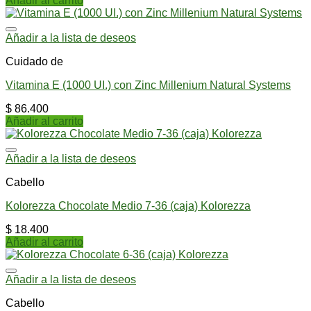
Añadir al carrito
Añadir a la lista de deseos
Cuidado de
Vitamina E (1000 UI.) con Zinc Millenium Natural Systems
$
86.400
Añadir al carrito
Añadir a la lista de deseos
Cabello
Kolorezza Chocolate Medio 7-36 (caja) Kolorezza
$
18.400
Añadir al carrito
Añadir a la lista de deseos
Cabello