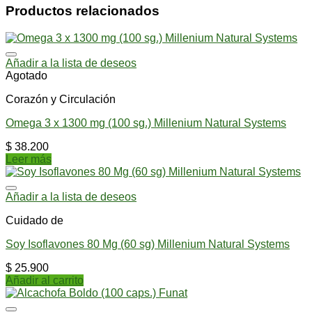
Productos relacionados
Añadir a la lista de deseos
Agotado
Corazón y Circulación
Omega 3 x 1300 mg (100 sg.) Millenium Natural Systems
$
38.200
Leer más
Añadir a la lista de deseos
Cuidado de
Soy Isoflavones 80 Mg (60 sg) Millenium Natural Systems
$
25.900
Añadir al carrito