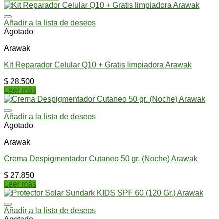
Añadir a la lista de deseos
Agotado
Arawak
Kit Reparador Celular Q10 + Gratis limpiadora Arawak
$
28.500
Leer más
Añadir a la lista de deseos
Agotado
Arawak
Crema Despigmentador Cutaneo 50 gr. (Noche) Arawak
$
27.850
Leer más
Añadir a la lista de deseos