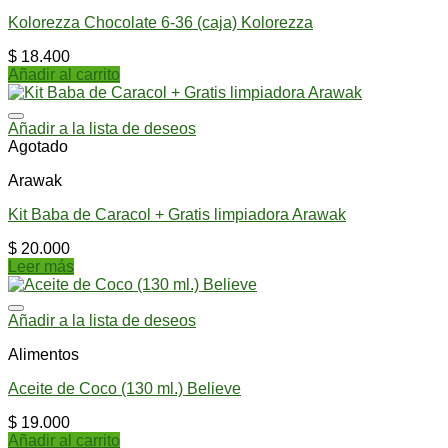
Kolorezza Chocolate 6-36 (caja) Kolorezza
$
18.400
Añadir al carrito
Añadir a la lista de deseos
Agotado
Arawak
Kit Baba de Caracol + Gratis limpiadora Arawak
$
20.000
Leer más
Añadir a la lista de deseos
Alimentos
Aceite de Coco (130 ml.) Believe
$
19.000
Añadir al carrito