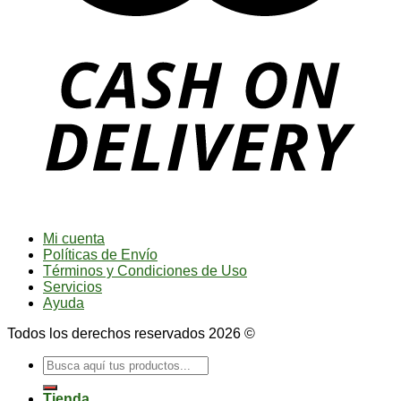
Mi cuenta
Políticas de Envío
Términos y Condiciones de Uso
Servicios
Ayuda
Todos los derechos reservados 2026 ©
Buscar
por:
Tienda