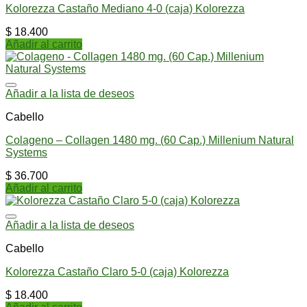
Kolorezza Castaño Mediano 4-0 (caja) Kolorezza
$
18.400
Añadir al carrito
Añadir a la lista de deseos
Cabello
Colageno – Collagen 1480 mg. (60 Cap.) Millenium Natural
Systems
$
36.700
Añadir al carrito
Añadir a la lista de deseos
Cabello
Kolorezza Castaño Claro 5-0 (caja) Kolorezza
$
18.400