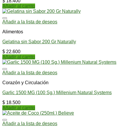
$
18.400
Añadir al carrito
Añadir a la lista de deseos
Alimentos
Gelatina sin Sabor 200 Gr Naturally
$
22.600
Añadir al carrito
Añadir a la lista de deseos
Corazón y Circulación
Garlic 1500 MG (100 Sg.) Millenium Natural Systems
$
18.500
Añadir al carrito
Añadir a la lista de deseos