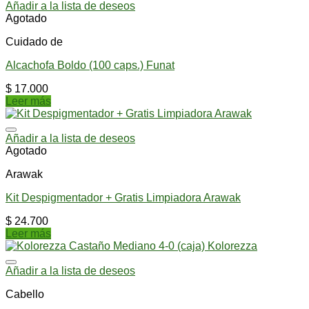
Añadir a la lista de deseos
Agotado
Cuidado de
Alcachofa Boldo (100 caps.) Funat
$
17.000
Leer más
Añadir a la lista de deseos
Agotado
Arawak
Kit Despigmentador + Gratis Limpiadora Arawak
$
24.700
Leer más
Añadir a la lista de deseos
Cabello