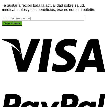
Te gustaría recibir toda la actualidad sobre salud,
medicamentos y sus beneficios, ese es nuestro boletín.