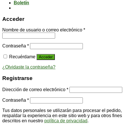
Boletín
Acceder
Nombre de usuario o correo electrónico
*
Contraseña
*
Recuérdame
Acceder
¿Olvidaste la contraseña?
Registrarse
Dirección de correo electrónico
*
Contraseña
*
Tus datos personales se utilizarán para procesar el pedido,
respaldar la experiencia en este sitio web y para otros fines
descritos en nuestro
política de privacidad
.