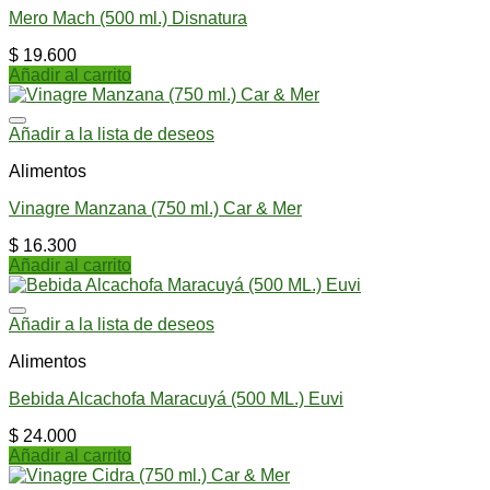
Mero Mach (500 ml.) Disnatura
$
19.600
Añadir al carrito
Añadir a la lista de deseos
Alimentos
Vinagre Manzana (750 ml.) Car & Mer
$
16.300
Añadir al carrito
Añadir a la lista de deseos
Alimentos
Bebida Alcachofa Maracuyá (500 ML.) Euvi
$
24.000
Añadir al carrito