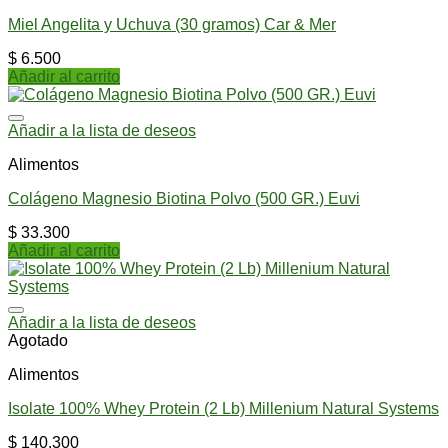
Miel Angelita y Uchuva (30 gramos) Car & Mer
$
6.500
Añadir al carrito
Añadir a la lista de deseos
Alimentos
Colágeno Magnesio Biotina Polvo (500 GR.) Euvi
$
33.300
Añadir al carrito
Añadir a la lista de deseos
Agotado
Alimentos
Isolate 100% Whey Protein (2 Lb) Millenium Natural Systems
$
140.300