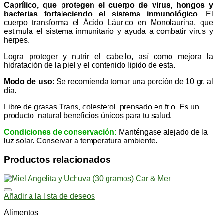
Caprílico, que protegen el cuerpo de virus, hongos y
bacterias fortaleciendo el sistema inmunológico.
El
cuerpo transforma el Ácido Láurico en Monolaurina, que
estimula el sistema inmunitario y ayuda a combatir virus y
herpes.
Logra proteger y nutrir el cabello, así como mejora la
hidratación de la piel y el contenido lípido de esta.
Modo de uso
: Se recomienda tomar una porción de 10 gr. al
día.
Libre de grasas Trans, colesterol, prensado en frio. Es un
producto natural beneficios únicos para tu salud.
Condiciones de conservación:
Manténgase alejado de la
luz solar. Conservar a temperatura ambiente.
Productos relacionados
Añadir a la lista de deseos
Alimentos