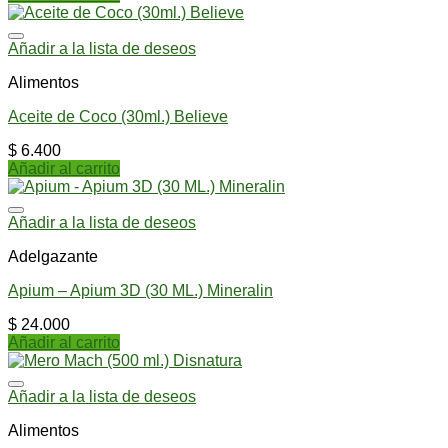
Añadir a la lista de deseos
Alimentos
Aceite de Coco (30ml.) Believe
$
6.400
Añadir al carrito
Añadir a la lista de deseos
Adelgazante
Apium – Apium 3D (30 ML.) Mineralin
$
24.000
Añadir al carrito
Añadir a la lista de deseos
Alimentos