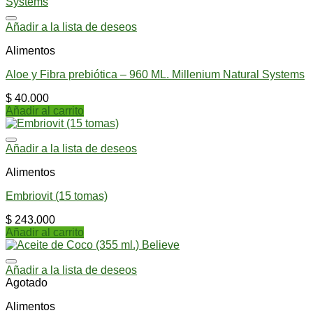
Añadir a la lista de deseos
Alimentos
Aloe y Fibra prebiótica – 960 ML. Millenium Natural Systems
$
40.000
Añadir al carrito
Añadir a la lista de deseos
Alimentos
Embriovit (15 tomas)
$
243.000
Añadir al carrito
Añadir a la lista de deseos
Agotado
Alimentos