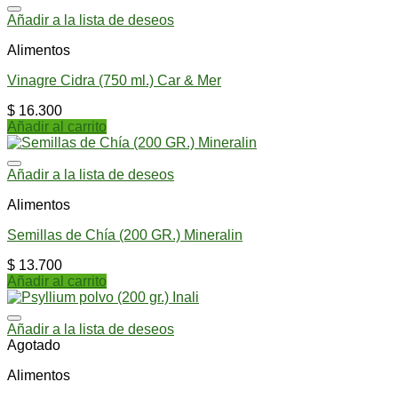
Añadir a la lista de deseos
Alimentos
Vinagre Cidra (750 ml.) Car & Mer
$
16.300
Añadir al carrito
Añadir a la lista de deseos
Alimentos
Semillas de Chía (200 GR.) Mineralin
$
13.700
Añadir al carrito
Añadir a la lista de deseos
Agotado
Alimentos