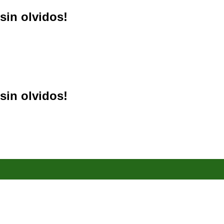
sin olvidos!
sin olvidos!