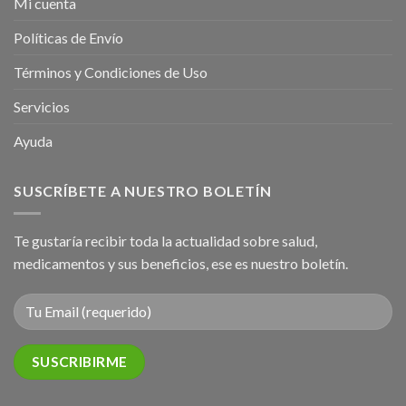
Mi cuenta
Políticas de Envío
Términos y Condiciones de Uso
Servicios
Ayuda
SUSCRÍBETE A NUESTRO BOLETÍN
Te gustaría recibir toda la actualidad sobre salud,
medicamentos y sus beneficios, ese es nuestro boletín.