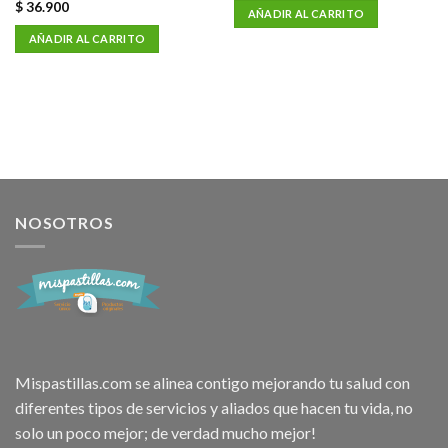
$
36.900
AÑADIR AL CARRITO
AÑADIR AL CARRITO
NOSOTROS
Mispastillas.com se alinea contigo mejorando tu salud con
diferentes tipos de servicios y aliados que hacen tu vida, no
solo un poco mejor; de verdad mucho mejor!