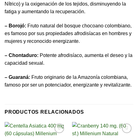
Nítrico) y la oxigenación de los tejidos, disminuyendo la
fatiga y aumentando la recuperación.
– Borojó:
Fruto natural del bosque chocoano colombiano,
es famoso por sus propiedades afrodisíacas en hombres y
mujeres y reconocido energizante.
– Chontaduro:
Potente afrodisíaco, aumenta el deseo y la
capacidad sexual.
– Guaraná:
Fruto originario de la Amazonía colombiana,
famoso por ser un potenciador, energizante y revitalizante.
PRODUCTOS RELACIONADOS
Añadir
Añadir