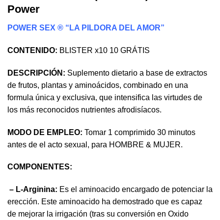
Power
POWER SEX ® “LA PILDORA DEL AMOR”
CONTENIDO:
BLISTER x10 10 GRÁTIS
DESCRIPCIÓN:
Suplemento dietario a base de extractos
de frutos, plantas y aminoácidos, combinado en una
formula única y exclusiva, que intensifica las virtudes de
los más reconocidos nutrientes afrodisíacos.
MODO DE EMPLEO:
Tomar 1 comprimido 30 minutos
antes de el acto sexual, para HOMBRE & MUJER.
COMPONENTES:
– L-Arginina:
Es el aminoacido encargado de potenciar la
erección. Este aminoacido ha demostrado que es capaz
de mejorar la irrigación (tras su conversión en Oxido