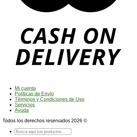
Mi cuenta
Políticas de Envío
Términos y Condiciones de Uso
Servicios
Ayuda
Todos los derechos reservados 2026 ©
Buscar
por: