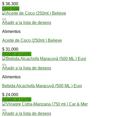
$
36.300
Leer más
Añadir a la lista de deseos
Alimentos
Aceite de Coco (250ml.) Believe
$
31.000
Añadir al carrito
Añadir a la lista de deseos
Alimentos
Bebida Alcachofa Maracuyá (500 ML.) Euvi
$
24.000
Añadir al carrito
Añadir a la lista de deseos