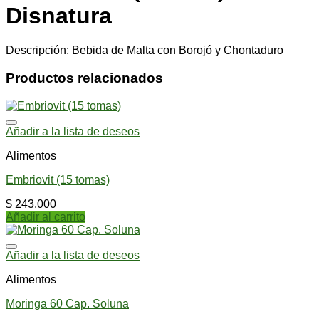
Disnatura
Descripción: Bebida de Malta con Borojó y Chontaduro
Productos relacionados
Añadir a la lista de deseos
Alimentos
Embriovit (15 tomas)
$
243.000
Añadir al carrito
Añadir a la lista de deseos
Alimentos
Moringa 60 Cap. Soluna