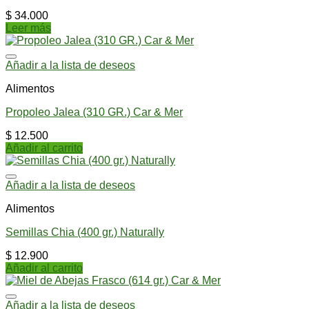
$
34.000
Leer más
Añadir a la lista de deseos
Alimentos
Propoleo Jalea (310 GR.) Car & Mer
$
12.500
Añadir al carrito
Añadir a la lista de deseos
Alimentos
Semillas Chia (400 gr.) Naturally
$
12.900
Añadir al carrito
Añadir a la lista de deseos