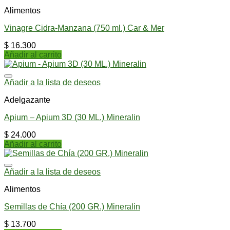
Alimentos
Vinagre Cidra-Manzana (750 ml.) Car & Mer
$
16.300
Añadir al carrito
Añadir a la lista de deseos
Adelgazante
Apium – Apium 3D (30 ML.) Mineralin
$
24.000
Añadir al carrito
Añadir a la lista de deseos
Alimentos
Semillas de Chía (200 GR.) Mineralin
$
13.700