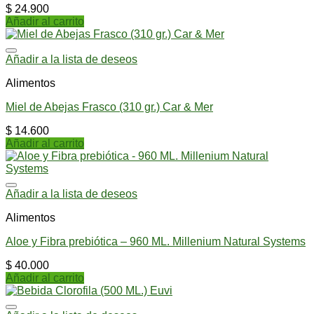
$
24.900
Añadir al carrito
Añadir a la lista de deseos
Alimentos
Miel de Abejas Frasco (310 gr.) Car & Mer
$
14.600
Añadir al carrito
Añadir a la lista de deseos
Alimentos
Aloe y Fibra prebiótica – 960 ML. Millenium Natural Systems
$
40.000
Añadir al carrito