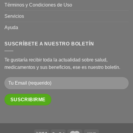
Términos y Condiciones de Uso
Servicios
Ayuda
SUSCRÍBETE A NUESTRO BOLETÍN
Te gustaría recibir toda la actualidad sobre salud,
medicamentos y sus beneficios, ese es nuestro boletín.