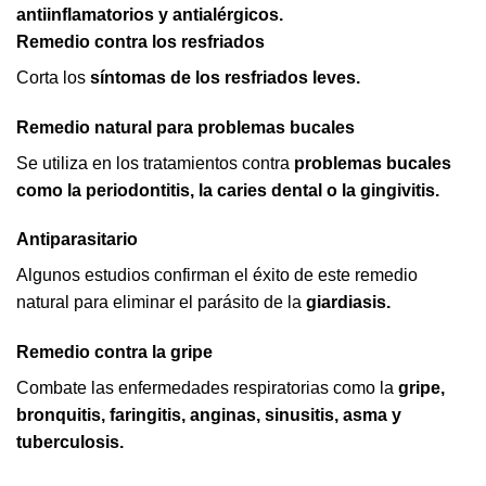
antiinflamatorios y antialérgicos.
Remedio contra los resfriados
Corta los
síntomas de los resfriados leves.
Remedio natural para problemas bucales
Se utiliza en los tratamientos contra
problemas bucales
como la periodontitis, la caries dental o la gingivitis.
Antiparasitario
Algunos estudios confirman el éxito de este remedio
natural para eliminar el parásito de la
giardiasis.
Remedio contra la gripe
Combate las enfermedades respiratorias como la
gripe,
bronquitis, faringitis, anginas, sinusitis, asma y
tuberculosis.