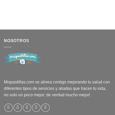
NOSOTROS
Mispastillas.com se alinea contigo mejorando tu salud con
diferentes tipos de servicios y aliados que hacen tu vida,
no solo un poco mejor; de verdad mucho mejor!