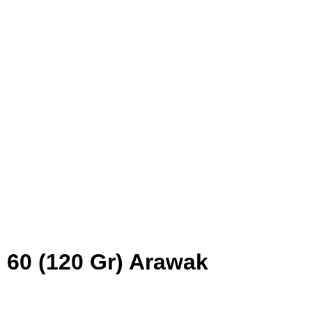
 60 (120 Gr) Arawak