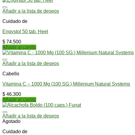
Añadir a la lista de deseos
Cuidado de
Engystol 50 tab. Heel
$
74.500
Añadir al carrito
Añadir a la lista de deseos
Cabello
Vitamina C – 1000 Mg (100 SG.) Millenium Natural Systems
$
46.300
Añadir al carrito
Añadir a la lista de deseos
Agotado
Cuidado de