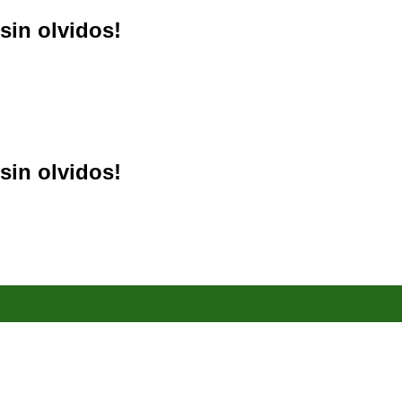
sin olvidos!
sin olvidos!