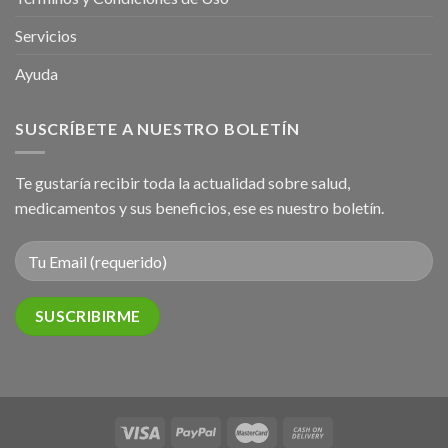
Servicios
Ayuda
SUSCRÍBETE A NUESTRO BOLETÍN
Te gustaría recibir toda la actualidad sobre salud,
medicamentos y sus beneficios, ese es nuestro boletín.