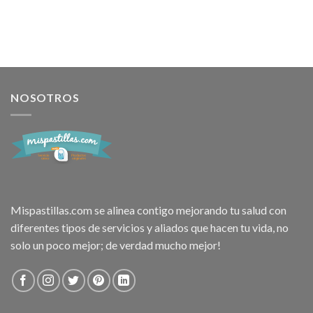
NOSOTROS
Mispastillas.com se alinea contigo mejorando tu salud con
diferentes tipos de servicios y aliados que hacen tu vida, no
solo un poco mejor; de verdad mucho mejor!