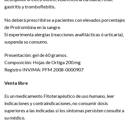
gastritis y tromboflebitis.
No deberá prescribirse a pacientes con elevados porcentajes
de Protrombina en la sangre.
Si experimenta alergias (reacciones anafilácticas ó urticaria),
suspenda su consumo.
Presentación: gel de 60 gramos.
Composición: Hojas de Ortiga 200 mg
Registro INVIMA: PFM 2008-0000907
Venta libre
Es un medicamento Fitoterapéutico de uso humano, leer
indicaciones y contraindicaciones, no consumir dosis
superiores a las indicadas si los síntomas persisten consulte a
su médico.