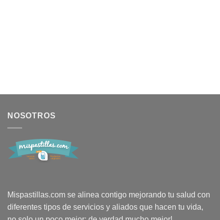
NOSOTROS
Mispastillas.com se alinea contigo mejorando tu salud con
diferentes tipos de servicios y aliados que hacen tu vida,
no solo un poco mejor; de verdad mucho mejor!