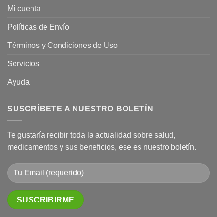
Mi cuenta
Políticas de Envío
Términos y Condiciones de Uso
Servicios
Ayuda
SUSCRÍBETE A NUESTRO BOLETÍN
Te gustaría recibir toda la actualidad sobre salud,
medicamentos y sus beneficios, ese es nuestro boletín.